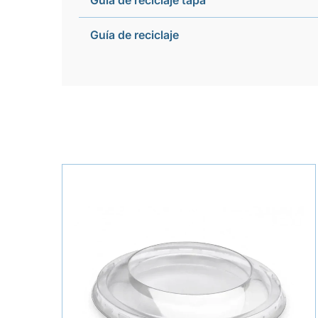
Guía de reciclaje tapa
Guía de reciclaje