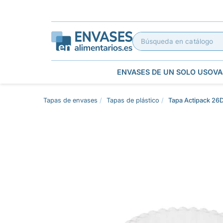
ENVASES DE UN SOLO USO
VA
Tapas de envases
Tapas de plástico
Tapa Actipack 2