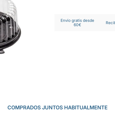
Envío gratis desde
Reci
60€
COMPRADOS JUNTOS HABITUALMENTE