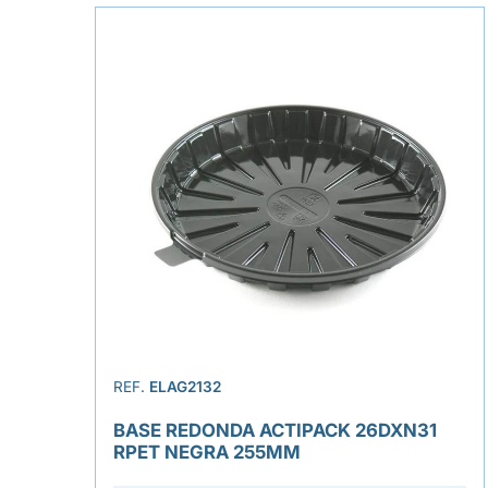
REF.
ELAG2132
BASE REDONDA ACTIPACK 26DXN31
RPET NEGRA 255MM