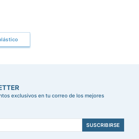
lástico
ETTER
tos exclusivos en tu correo de los mejores