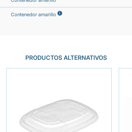
Contenedor amarillo
i
Contenedor amarillo
PRODUCTOS ALTERNATIVOS