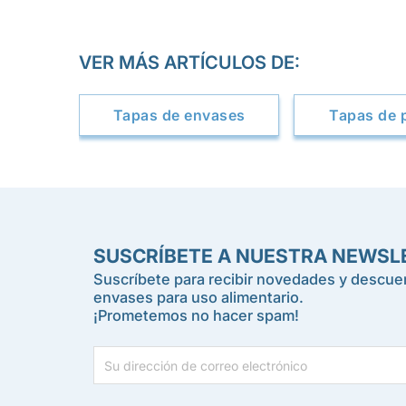
VER MÁS ARTÍCULOS DE:
Tapas de envases
Tapas de p
SUSCRÍBETE A NUESTRA NEWSL
Suscríbete para recibir novedades y descuen
envases para uso alimentario.
¡Prometemos no hacer spam!