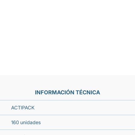
INFORMACIÓN TÉCNICA
ACTIPACK
160 unidades