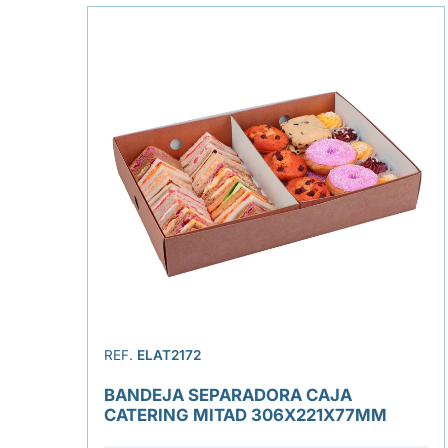
REF.
ELAT2172
BANDEJA SEPARADORA CAJA
CATERING MITAD 306X221X77MM