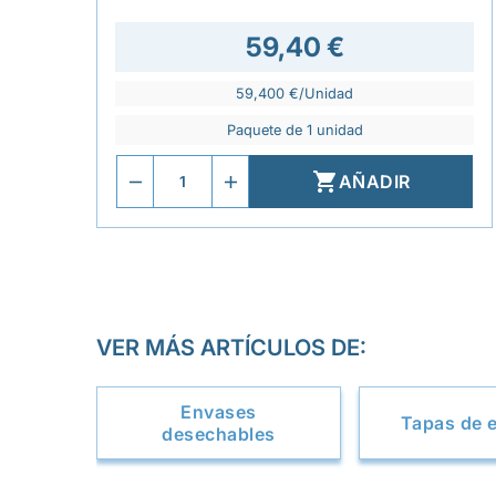
59,40 €
59,400 €/Unidad
Paquete de 1 unidad

AÑADIR
VER MÁS ARTÍCULOS DE:
Envases
Tapas de 
desechables