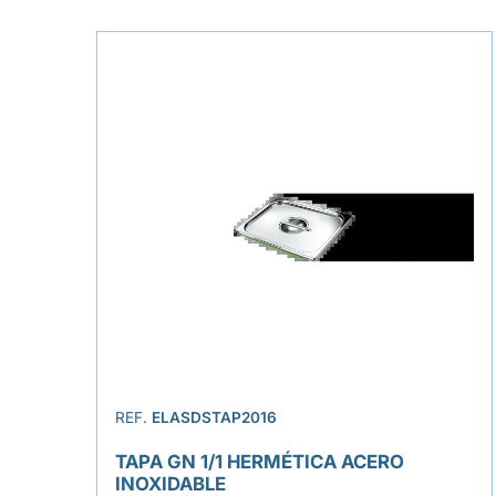
REF.
ELASDSTAP2016
TAPA GN 1/1 HERMÉTICA ACERO
INOXIDABLE