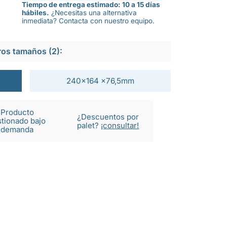
Tiempo de entrega estimado: 10 a 15 días
hábiles.
¿Necesitas una alternativa
inmediata? Contacta con nuestro equipo.
ros tamaños (2):
240x164 x76,5mm
Producto
¿Descuentos por
tionado bajo
palet?
¡consultar!
demanda