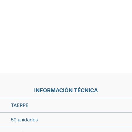
INFORMACIÓN TÉCNICA
TAERPE
50 unidades