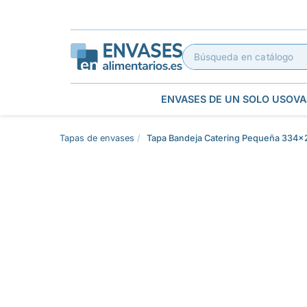
ENVASES DE UN SOLO USO
VA
Tapas de envases
Tapa Bandeja Catering Pequeña 334