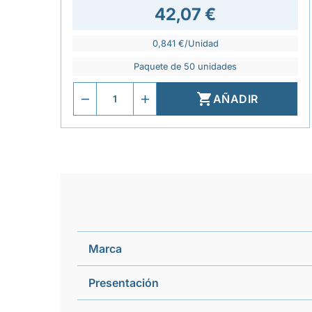
42,07 €
0,841 €/Unidad
Paquete de 50 unidades

AÑADIR
Marca
Presentación