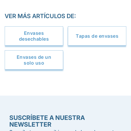
VER MÁS ARTÍCULOS DE:
Envases
Tapas de envases
desechables
Envases de un
solo uso
SUSCRÍBETE A NUESTRA
NEWSLETTER