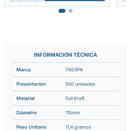
INFORMACIÓN TÉCNICA
Marca
TAERPA
Presentación
500 unidades
Material
Full Kraft
Diámetro
115mm
Peso Unitario
11,4 gramos