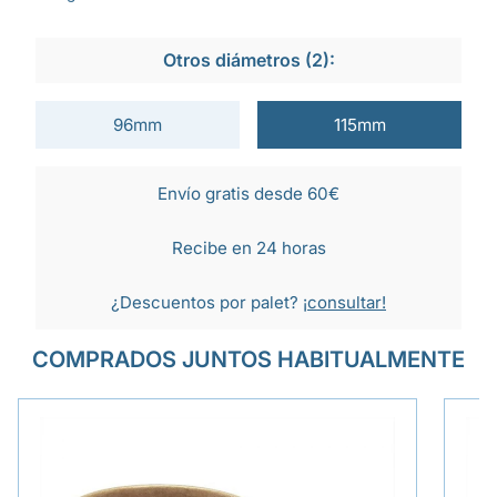
Otros diámetros (2):
96mm
115mm
Envío gratis desde 60€
Recibe en 24 horas
¿Descuentos por palet?
¡consultar!
COMPRADOS JUNTOS HABITUALMENTE