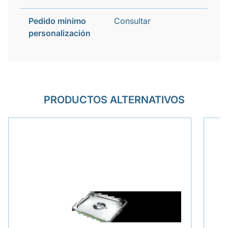
Pedido mínimo
Consultar
personalización
PRODUCTOS ALTERNATIVOS