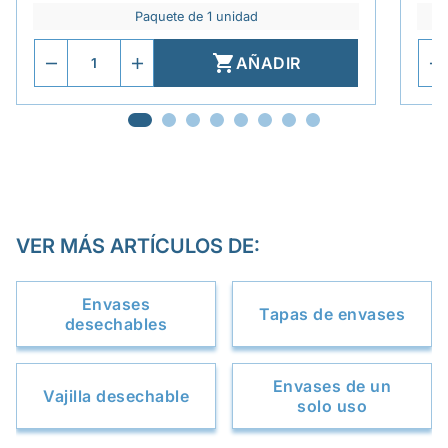
Paquete de 1 unidad

AÑADIR
VER MÁS ARTÍCULOS DE:
Envases
Tapas de envases
desechables
Envases de un
Vajilla desechable
solo uso