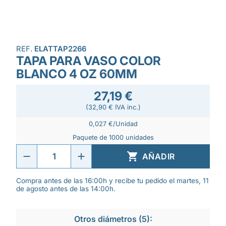
REF.
ELATTAP2266
TAPA PARA VASO COLOR
BLANCO 4 OZ 60MM
27,19 €
(32,90 € IVA inc.)
0,027 €/Unidad
Paquete de 1000 unidades

AÑADIR
Compra antes de las 16:00h y recibe tu pedido el martes, 11
de agosto antes de las 14:00h.
Otros diámetros (5):