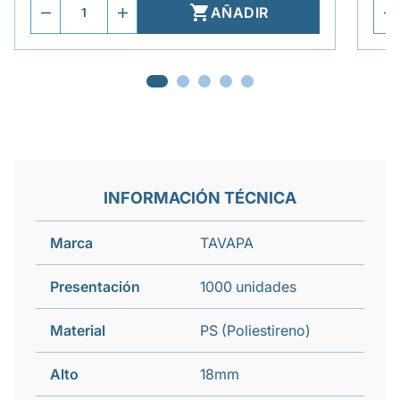

AÑADIR
INFORMACIÓN TÉCNICA
Marca
TAVAPA
Presentación
1000 unidades
Material
PS (Poliestireno)
Alto
18mm