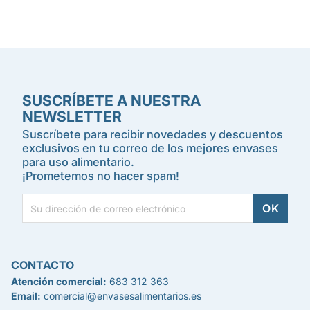
SUSCRÍBETE A NUESTRA
NEWSLETTER
Suscríbete para recibir novedades y descuentos
exclusivos en tu correo de los mejores envases
para uso alimentario.
¡Prometemos no hacer spam!
CONTACTO
Atención comercial:
683 312 363
Email:
comercial@envasesalimentarios.es