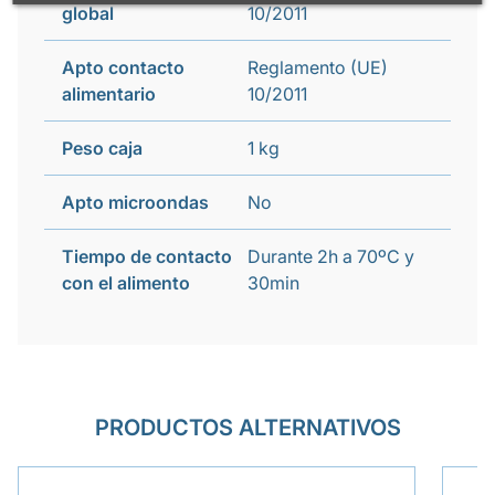
global
10/2011
Apto contacto
Reglamento (UE)
alimentario
10/2011
Peso caja
1 kg
Apto microondas
No
Tiempo de contacto
Durante 2h a 70ºC y
con el alimento
30min
PRODUCTOS ALTERNATIVOS