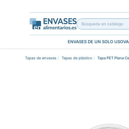
ENVASES DE UN SOLO USO
VA
Tapas de envases
Tapas de plástico
Tapa PET Plana C