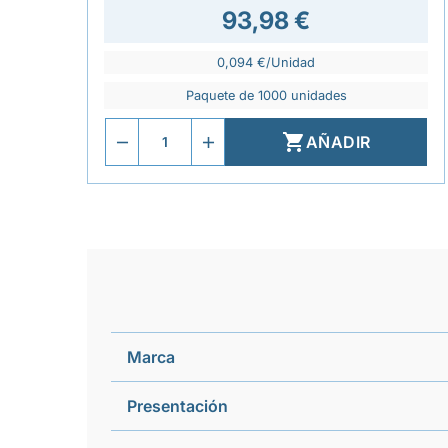
93,98 €
0,094 €/Unidad
Paquete de 1000 unidades

AÑADIR
Marca
Presentación