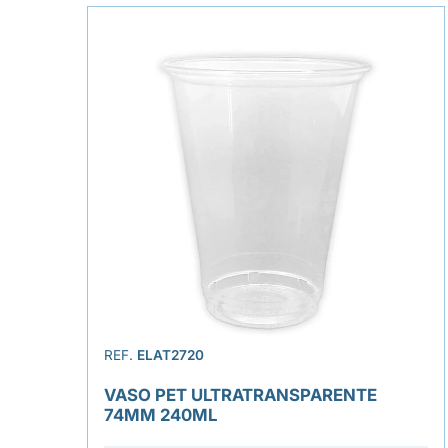
REF.
ELAT2720
VASO PET ULTRATRANSPARENTE
74MM 240ML