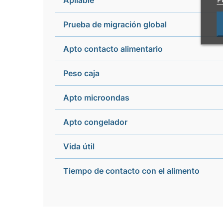
Apilable
Prueba de migración global
Apto contacto alimentario
Peso caja
Apto microondas
Apto congelador
Vida útil
Tiempo de contacto con el alimento