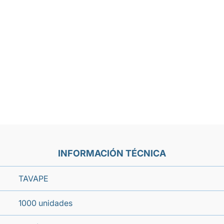
INFORMACIÓN TÉCNICA
TAVAPE
1000 unidades