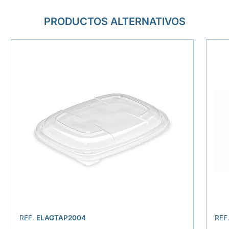
PRODUCTOS ALTERNATIVOS
REF.
ELAGTAP2004
REF