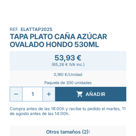
REF.
ELATTAP2025
TAPA PLATO CAÑA AZÚCAR
OVALADO HONDO 530ML
53,93 €
(65,26 € IVA inc.)
0,180 €/Unidad
Paquete de 300 unidades

AÑADIR
Compra antes de las 16:00h y recibe tu pedido el martes, 11
de agosto antes de las 14:00h.
Otros tamaños (2):