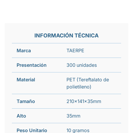
INFORMACIÓN TÉCNICA
Marca
TAERPE
Presentación
300 unidades
Material
PET (Tereftalato de
polietileno)
Tamaño
210x141x35mm
Alto
35mm
Peso Unitario
10 gramos