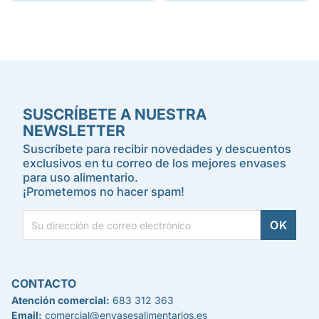
SUSCRÍBETE A NUESTRA
NEWSLETTER
Suscríbete para recibir novedades y descuentos
exclusivos en tu correo de los mejores envases
para uso alimentario.
¡Prometemos no hacer spam!
CONTACTO
Atención comercial:
683 312 363
Email:
comercial@envasesalimentarios.es