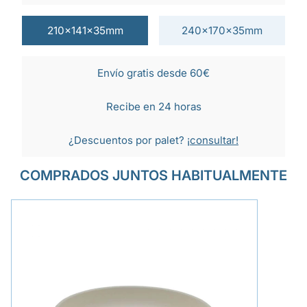
210x141x35mm
240x170x35mm
Envío gratis desde 60€
Recibe en 24 horas
¿Descuentos por palet?
¡consultar!
COMPRADOS JUNTOS HABITUALMENTE