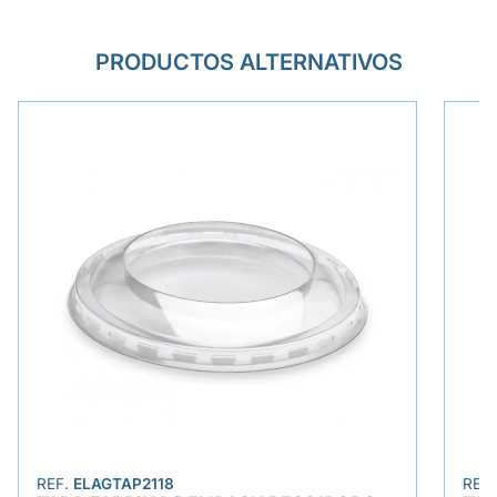
PRODUCTOS ALTERNATIVOS
REF.
ELAGTAP2118
REF