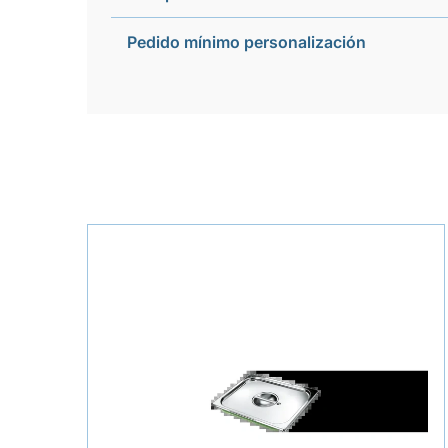
Pedido mínimo personalización