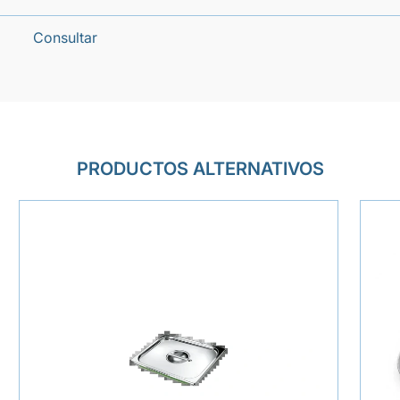
Consultar
PRODUCTOS ALTERNATIVOS