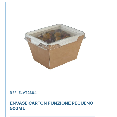
REF.
ELAT2384
ENVASE CARTÓN FUNZIONE PEQUEÑO
500ML