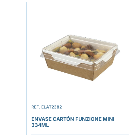
REF.
ELAT2382
ENVASE CARTÓN FUNZIONE MINI
334ML