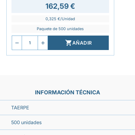
162,59 €
0,325 €/Unidad
Paquete de 500 unidades

AÑADIR
INFORMACIÓN TÉCNICA
TAERPE
500 unidades