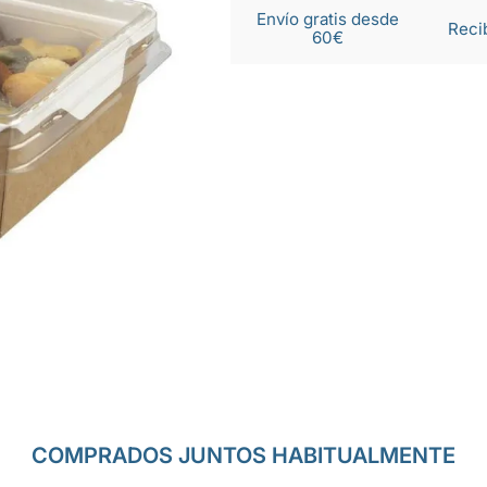
Envío gratis desde
Reci
60€
COMPRADOS JUNTOS HABITUALMENTE