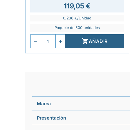
119,05 €
0,238 €/Unidad
Paquete de 500 unidades

AÑADIR
Marca
Presentación