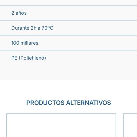
2 años
Durante 2h a 70ºC
100 millares
PE (Polietileno)
PRODUCTOS ALTERNATIVOS