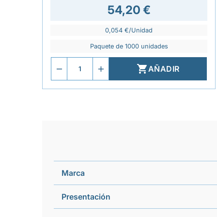
54,20 €
0,054 €/Unidad
Paquete de 1000 unidades

AÑADIR
Marca
Presentación