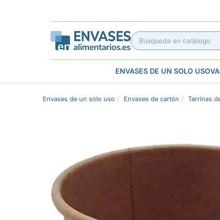
ENVASES DE UN SOLO USO
VA
Envases de un solo uso
Envases de cartón
Tarrinas d