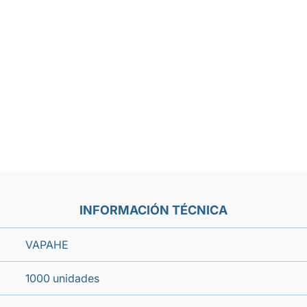
INFORMACIÓN TÉCNICA
VAPAHE
1000 unidades