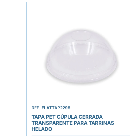
REF.
ELATTAP2298
TAPA PET CÚPULA CERRADA
TRANSPARENTE PARA TARRINAS
HELADO