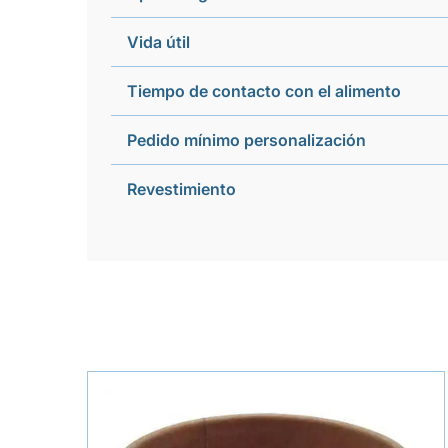
Vida útil
Tiempo de contacto con el alimento
Pedido mínimo personalización
Revestimiento