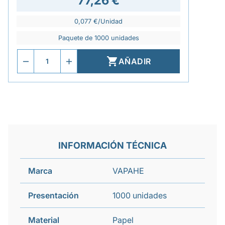
77,26 €
0,077 €/Unidad
Paquete de 1000 unidades

AÑADIR
INFORMACIÓN TÉCNICA
Marca
VAPAHE
Presentación
1000 unidades
Material
Papel