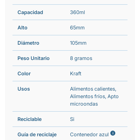
Capacidad
360ml
Alto
65mm
Diámetro
105mm
Peso Unitario
8 gramos
Color
Kraft
Usos
Alimentos calientes,
Alimentos fríos, Apto
microondas
Reciclable
Si
i
Guía de reciclaje
Contenedor azul