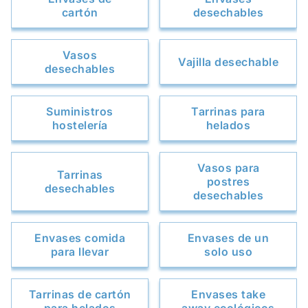
cartón
desechables
Vasos
Vajilla desechable
desechables
Suministros
Tarrinas para
hostelería
helados
Vasos para
Tarrinas
postres
desechables
desechables
Envases comida
Envases de un
para llevar
solo uso
Tarrinas de cartón
Envases take