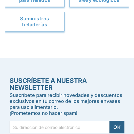
para helados
away ecológicos
Suministros
heladerías
SUSCRÍBETE A NUESTRA
NEWSLETTER
Suscríbete para recibir novedades y descuentos
exclusivos en tu correo de los mejores envases
para uso alimentario.
¡Prometemos no hacer spam!