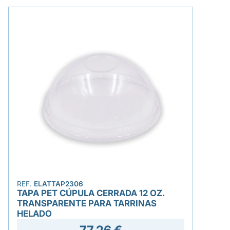
REF.
ELATTAP2306
TAPA PET CÚPULA CERRADA 12 OZ.
TRANSPARENTE PARA TARRINAS
HELADO