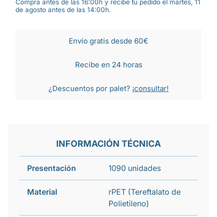
Compra antes de las 16:00h y recibe tu pedido el martes, 11
de agosto antes de las 14:00h.
Envío gratis desde 60€
Recibe en 24 horas
¿Descuentos por palet?
¡consultar!
INFORMACIÓN TÉCNICA
Presentación
1090 unidades
Material
rPET (Tereftalato de
Polietileno)