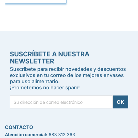
SUSCRÍBETE A NUESTRA
NEWSLETTER
Suscríbete para recibir novedades y descuentos
exclusivos en tu correo de los mejores envases
para uso alimentario.
¡Prometemos no hacer spam!
CONTACTO
Atención comercial:
683 312 363