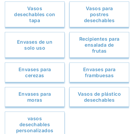
Vasos
Vasos para
desechables con
postres
tapa
desechables
Recipientes para
Envases de un
ensalada de
solo uso
frutas
Envases para
Envases para
cerezas
frambuesas
Envases para
Vasos de plástico
moras
desechables
vasos
desechables
personalizados