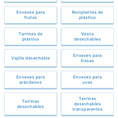
Envases para
Recipientes de
frutas
plástico
Tarrinas de
Vasos
plástico
desechables
Envases para
Vajilla desechable
fresas
Envases para
Envases para
arándanos
uvas
Tarrinas
Tarrinas
desechables
desechables
transparentes