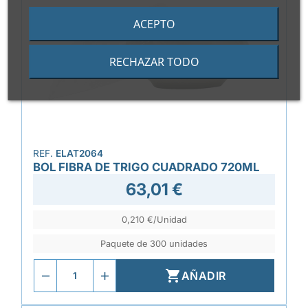
ACEPTO
RECHAZAR TODO
REF.
ELAT2064
BOL FIBRA DE TRIGO CUADRADO 720ML
63,01 €
0,210 €/Unidad
Paquete de 300 unidades

AÑADIR