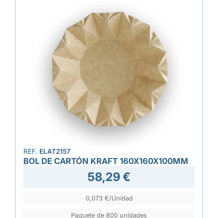
REF.
ELAT2157
BOL DE CARTÓN KRAFT 160X160X100MM
58,29 €
0,073 €/Unidad
Paquete de 800 unidades