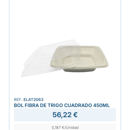
REF.
ELAT2063
BOL FIBRA DE TRIGO CUADRADO 450ML
56,22 €
0,187 €/Unidad