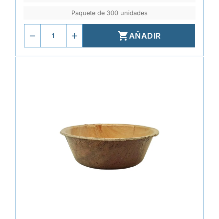
Paquete de 300 unidades

AÑADIR