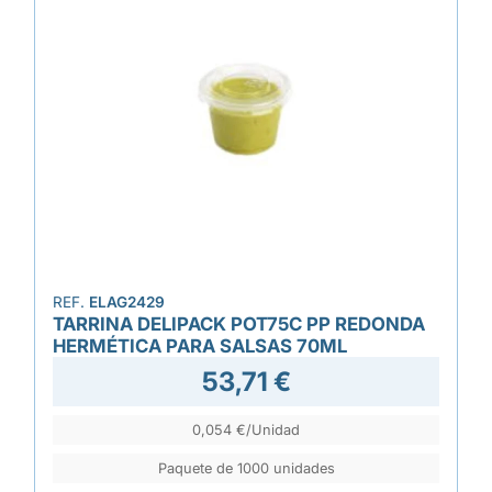
REF.
ELAG2429
TARRINA DELIPACK POT75C PP REDONDA
HERMÉTICA PARA SALSAS 70ML
53,71 €
0,054 €/Unidad
Paquete de 1000 unidades