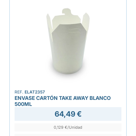
REF.
ELAT2357
ENVASE CARTÓN TAKE AWAY BLANCO
500ML
64,49 €
0,129 €/Unidad