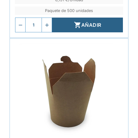
Paquete de 500 unidades

AÑADIR