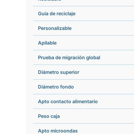
Guía de reciclaje
Personalizable
Apilable
Prueba de migración global
Diámetro superior
Diámetro fondo
Apto contacto alimentario
Peso caja
Apto microondas