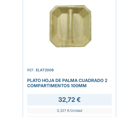
REF.
ELAT2008
PLATO HOJA DE PALMA CUADRADO 2
COMPARTIMENTOS 100MM
32,72 €
0,327 €/Unidad