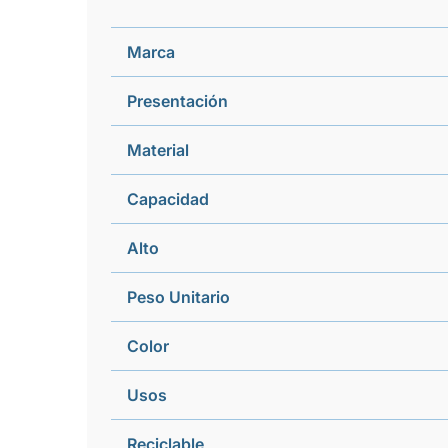
Marca
Presentación
Material
Capacidad
Alto
Peso Unitario
Color
Usos
Reciclable