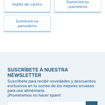
Suministros
Vajilla de cartón
pastelería
Suministros
panadería
SUSCRÍBETE A NUESTRA
NEWSLETTER
Suscríbete para recibir novedades y descuentos
exclusivos en tu correo de los mejores envases
para uso alimentario.
¡Prometemos no hacer spam!