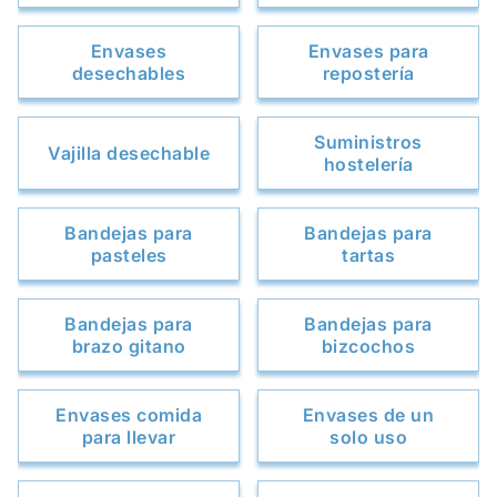
Envases
Envases para
desechables
repostería
Suministros
Vajilla desechable
hostelería
Bandejas para
Bandejas para
pasteles
tartas
Bandejas para
Bandejas para
brazo gitano
bizcochos
Envases comida
Envases de un
para llevar
solo uso