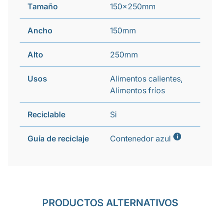
Tamaño
150x250mm
Ancho
150mm
Alto
250mm
Usos
Alimentos calientes,
Alimentos fríos
Reciclable
Si
i
Guía de reciclaje
Contenedor azul
PRODUCTOS ALTERNATIVOS