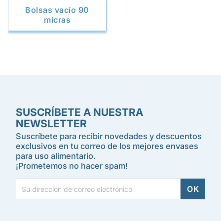
Bolsas vacío 90
micras
SUSCRÍBETE A NUESTRA
NEWSLETTER
Suscríbete para recibir novedades y descuentos
exclusivos en tu correo de los mejores envases
para uso alimentario.
¡Prometemos no hacer spam!