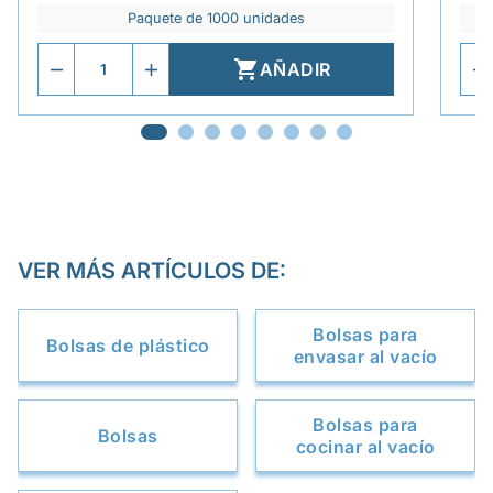
Paquete de 1000 unidades

AÑADIR
VER MÁS ARTÍCULOS DE:
Bolsas para
Bolsas de plástico
envasar al vacío
Bolsas para
Bolsas
cocinar al vacío