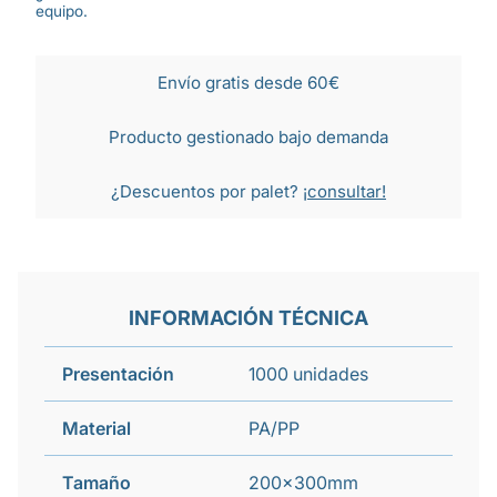
equipo.
Envío gratis desde 60€
Producto gestionado bajo demanda
¿Descuentos por palet?
¡consultar!
INFORMACIÓN TÉCNICA
Presentación
1000 unidades
Material
PA/PP
Tamaño
200x300mm