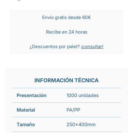
Envío gratis desde 60€
Recibe en 24 horas
¿Descuentos por palet?
¡consultar!
INFORMACIÓN TÉCNICA
Presentación
1000 unidades
Material
PA/PP
Tamaño
250x400mm