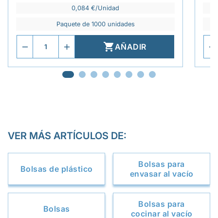
0,084 €/Unidad
Paquete de 1000 unidades

AÑADIR
VER MÁS ARTÍCULOS DE:
Bolsas para
Bolsas de plástico
envasar al vacío
Bolsas para
Bolsas
cocinar al vacío