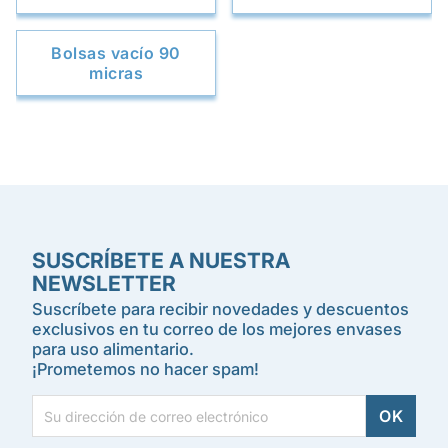
Bolsas vacío 90
micras
SUSCRÍBETE A NUESTRA
NEWSLETTER
Suscríbete para recibir novedades y descuentos
exclusivos en tu correo de los mejores envases
para uso alimentario.
¡Prometemos no hacer spam!