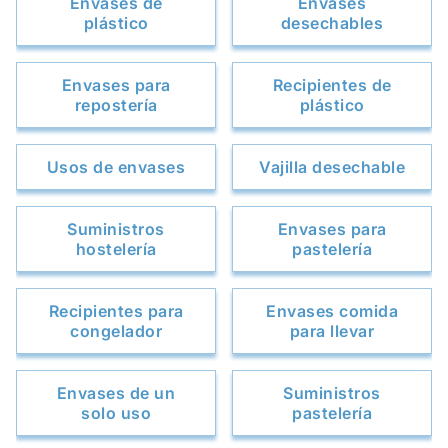
Envases de
Envases
plástico
desechables
Envases para
Recipientes de
repostería
plástico
Usos de envases
Vajilla desechable
Suministros
Envases para
hostelería
pastelería
Recipientes para
Envases comida
congelador
para llevar
Envases de un
Suministros
solo uso
pastelería