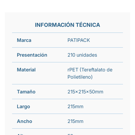
INFORMACIÓN TÉCNICA
Marca
PATIPACK
Presentación
210 unidades
Material
rPET (Tereftalato de
Polietileno)
Tamaño
215x215x50mm
Largo
215mm
Ancho
215mm