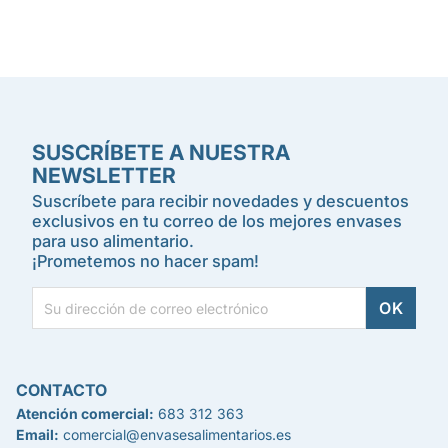
SUSCRÍBETE A NUESTRA
NEWSLETTER
Suscríbete para recibir novedades y descuentos
exclusivos en tu correo de los mejores envases
para uso alimentario.
¡Prometemos no hacer spam!
CONTACTO
Atención comercial:
683 312 363
Email:
comercial@envasesalimentarios.es