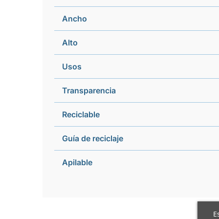
Ancho
Alto
Usos
Transparencia
Reciclable
Guía de reciclaje
Apilable
E