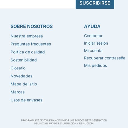
SOBRE NOSOTROS
AYUDA
Contactar
Nuestra empresa
Iniciar sesión
Preguntas frecuentes
Mi cuenta
Política de calidad
Recuperar contraseña
Sostenibilidad
Mis pedidos
Glosario
Novedades
Mapa del sitio
Marcas
Usos de envases