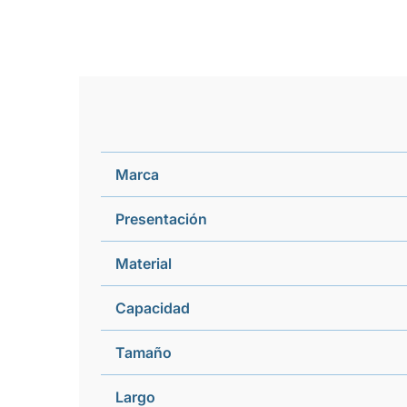
Marca
Presentación
Material
Capacidad
Tamaño
Largo