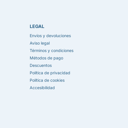
LEGAL
Envíos y devoluciones
Aviso legal
Términos y condiciones
Métodos de pago
Descuentos
Política de privacidad
Política de cookies
Accesibilidad