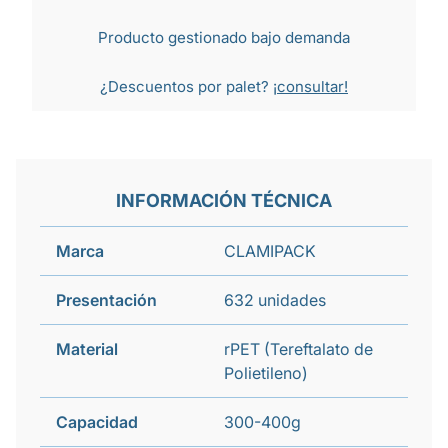
Producto gestionado bajo demanda
¿Descuentos por palet?
¡consultar!
INFORMACIÓN TÉCNICA
Marca
CLAMIPACK
Presentación
632 unidades
Material
rPET (Tereftalato de
Polietileno)
Capacidad
300-400g