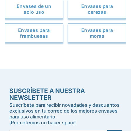
Envases de un
Envases para
solo uso
cerezas
Envases para
Envases para
frambuesas
moras
SUSCRÍBETE A NUESTRA
NEWSLETTER
Suscríbete para recibir novedades y descuentos
exclusivos en tu correo de los mejores envases
para uso alimentario.
¡Prometemos no hacer spam!