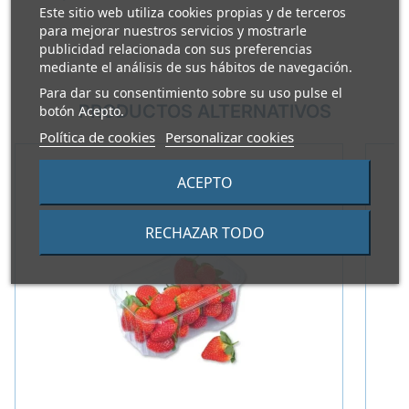
Este sitio web utiliza cookies propias y de terceros
para mejorar nuestros servicios y mostrarle
publicidad relacionada con sus preferencias
mediante el análisis de sus hábitos de navegación.
Para dar su consentimiento sobre su uso pulse el
PRODUCTOS ALTERNATIVOS
botón Acepto.
Política de cookies
Personalizar cookies
ACEPTO
RECHAZAR TODO