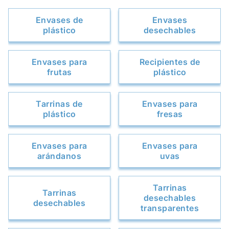
Envases de
Envases
plástico
desechables
Envases para
Recipientes de
frutas
plástico
Tarrinas de
Envases para
plástico
fresas
Envases para
Envases para
arándanos
uvas
Tarrinas
Tarrinas
desechables
desechables
transparentes