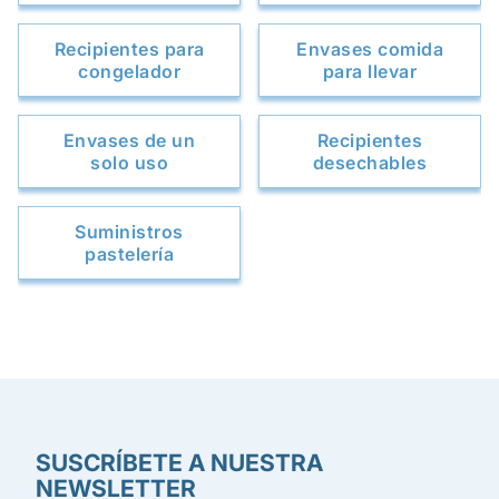
Recipientes para
Envases comida
congelador
para llevar
Envases de un
Recipientes
solo uso
desechables
Suministros
pastelería
SUSCRÍBETE A NUESTRA
NEWSLETTER