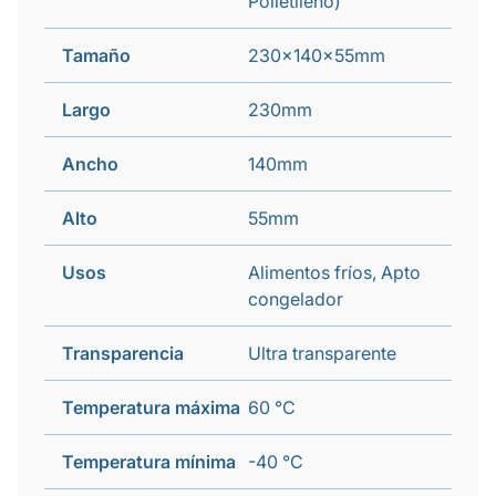
Polietileno)
Tamaño
230x140x55mm
Largo
230mm
Ancho
140mm
Alto
55mm
Usos
Alimentos fríos, Apto
congelador
Transparencia
Ultra transparente
Temperatura máxima
60 °C
Temperatura mínima
-40 °C