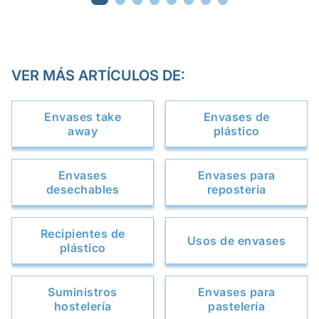
VER MÁS ARTÍCULOS DE:
Envases take
Envases de
away
plástico
Envases
Envases para
desechables
repostería
Recipientes de
Usos de envases
plástico
Suministros
Envases para
hostelería
pastelería