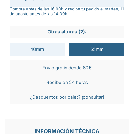
Compra antes de las 16:00h y recibe tu pedido el martes, 11
de agosto antes de las 14:00h.
Otras alturas (2):
40mm
55mm
Envío gratis desde 60€
Recibe en 24 horas
¿Descuentos por palet?
¡consultar!
INFORMACIÓN TÉCNICA