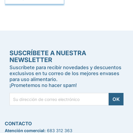
SUSCRÍBETE A NUESTRA
NEWSLETTER
Suscríbete para recibir novedades y descuentos
exclusivos en tu correo de los mejores envases
para uso alimentario.
¡Prometemos no hacer spam!
CONTACTO
Atención comercial:
683 312 363