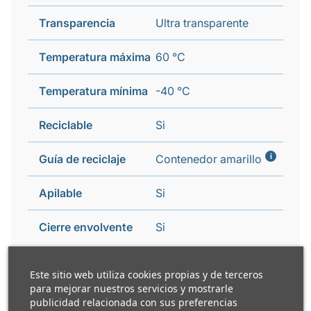
Transparencia
Ultra transparente
Temperatura máxima
60 °C
Temperatura mínima
-40 °C
Reciclable
Si
i
Guía de reciclaje
Contenedor amarillo
Apilable
Si
Cierre envolvente
Si
Este sitio web utiliza cookies propias y de terceros
para mejorar nuestros servicios y mostrarle
publicidad relacionada con sus preferencias