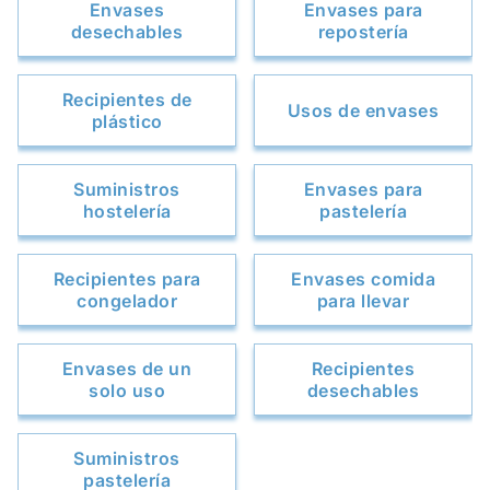
Envases
Envases para
desechables
repostería
Recipientes de
Usos de envases
plástico
Suministros
Envases para
hostelería
pastelería
Recipientes para
Envases comida
congelador
para llevar
Envases de un
Recipientes
solo uso
desechables
Suministros
pastelería