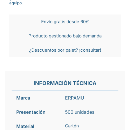
equipo.
Envío gratis desde 60€
Producto gestionado bajo demanda
¿Descuentos por palet?
¡consultar!
INFORMACIÓN TÉCNICA
Marca
ERPAMU
Presentación
500 unidades
Cartón
Material