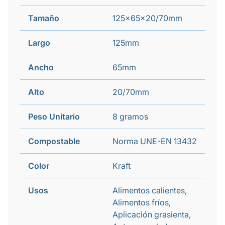
Tamaño
125x65x20/70mm
Largo
125mm
Ancho
65mm
Alto
20/70mm
Peso Unitario
8 gramos
Compostable
Norma UNE-EN 13432
Color
Kraft
Usos
Alimentos calientes,
Alimentos fríos,
Aplicación grasienta,