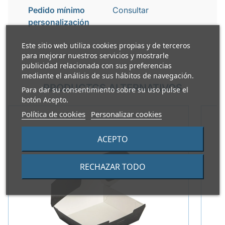
Pedido mínimo
Consultar
personalización
Este sitio web utiliza cookies propias y de terceros
para mejorar nuestros servicios y mostrarle
publicidad relacionada con sus preferencias
mediante el análisis de sus hábitos de navegación.
PRODUCTOS ALTERNATIVOS
Para dar su consentimiento sobre su uso pulse el
botón Acepto.
Política de cookies
Personalizar cookies
ACEPTO
RECHAZAR TODO