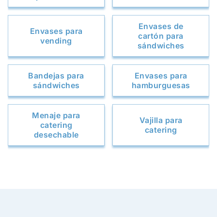
Envases de
Envases para
cartón para
vending
sándwiches
Bandejas para
Envases para
sándwiches
hamburguesas
Menaje para
Vajilla para
catering
catering
desechable