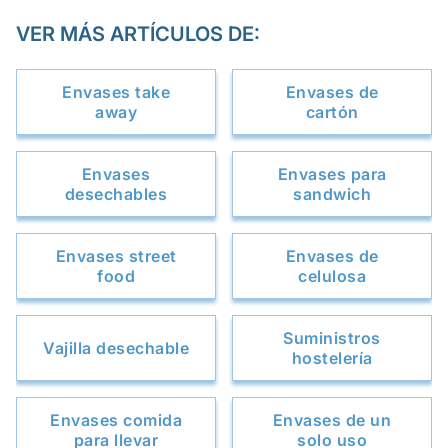
VER MÁS ARTÍCULOS DE:
Envases take
Envases de
away
cartón
Envases
Envases para
desechables
sandwich
Envases street
Envases de
food
celulosa
Suministros
Vajilla desechable
hostelería
Envases comida
Envases de un
para llevar
solo uso