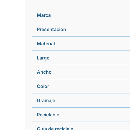
Marca
Presentación
Material
Largo
Ancho
Color
Gramaje
Reciclable
Guía de reciclaje