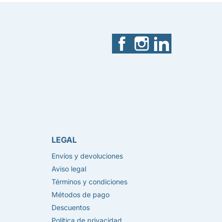
Facebook
Instagram
LinkedIn
LEGAL
Envíos y devoluciones
Aviso legal
Términos y condiciones
Métodos de pago
Descuentos
Política de privacidad