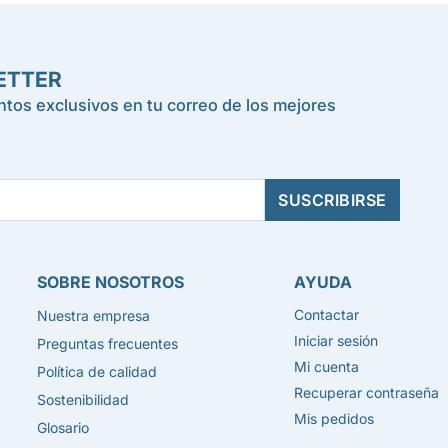
ETTER
tos exclusivos en tu correo de los mejores
SOBRE NOSOTROS
AYUDA
Contactar
Nuestra empresa
Iniciar sesión
Preguntas frecuentes
Mi cuenta
Política de calidad
Recuperar contraseña
Sostenibilidad
Mis pedidos
Glosario