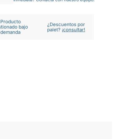
Producto
¿Descuentos por
tionado bajo
palet?
¡consultar!
demanda