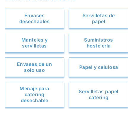
Envases
Servilletas de
desechables
papel
Manteles y
Suministros
servilletas
hostelería
Envases de un
Papel y celulosa
solo uso
Menaje para
Servilletas papel
catering
catering
desechable