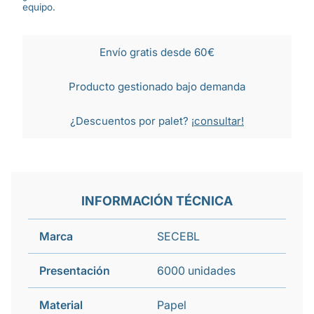
equipo.
Envío gratis desde 60€
Producto gestionado bajo demanda
¿Descuentos por palet?
¡consultar!
INFORMACIÓN TÉCNICA
Marca
SECEBL
Presentación
6000 unidades
Material
Papel