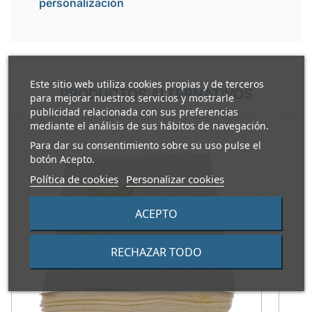
personalización
Este sitio web utiliza cookies propias y de terceros
PRODUCTOS ALTERNATIVOS
para mejorar nuestros servicios y mostrarle
publicidad relacionada con sus preferencias
mediante el análisis de sus hábitos de navegación.
Para dar su consentimiento sobre su uso pulse el
botón Acepto.
Política de cookies
Personalizar cookies
ACEPTO
RECHAZAR TODO