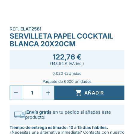
REF.
ELAT2581
SERVILLETA PAPEL COCKTAIL
BLANCA 20X20CM
122,76 €
(148,54 € IVA inc.)
0,020 €/Unidad
Paquete de 6000 unidades

AÑADIR
¡
Envío gratis
en tu pedido si añades este
producto!
Tiempo de entrega estimado: 10 a 15 días hábiles.
¿Necesitas una alternativa inmediata? Contacta con nuestro