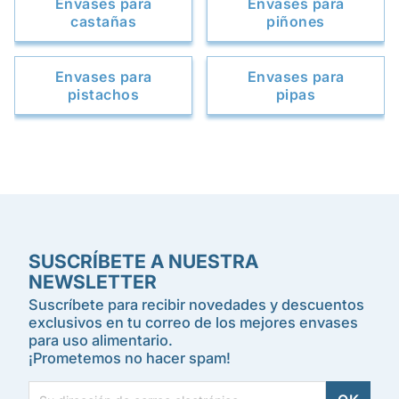
Envases para
Envases para
castañas
piñones
Envases para
Envases para
pistachos
pipas
SUSCRÍBETE A NUESTRA
NEWSLETTER
Suscríbete para recibir novedades y descuentos
exclusivos en tu correo de los mejores envases
para uso alimentario.
¡Prometemos no hacer spam!