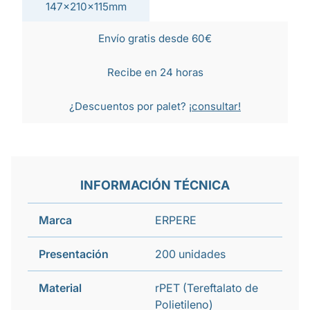
147x210x115mm
Envío gratis desde 60€
Recibe en 24 horas
¿Descuentos por palet?
¡consultar!
INFORMACIÓN TÉCNICA
Marca
ERPERE
Presentación
200 unidades
Material
rPET (Tereftalato de
Polietileno)