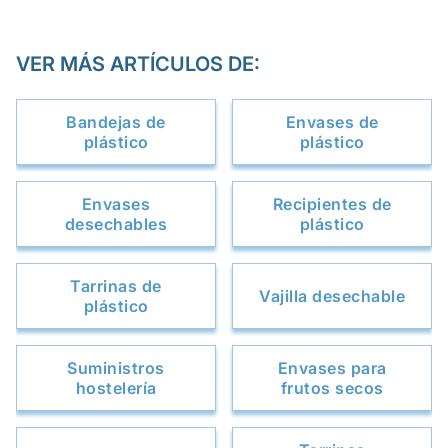
VER MÁS ARTÍCULOS DE:
Bandejas de
Envases de
plástico
plástico
Envases
Recipientes de
desechables
plástico
Tarrinas de
Vajilla desechable
plástico
Suministros
Envases para
hostelería
frutos secos