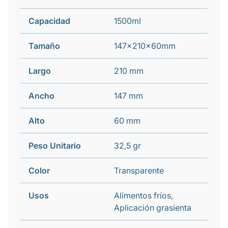
Capacidad
1500ml
Tamaño
147x210x60mm
Largo
210 mm
Ancho
147 mm
Alto
60 mm
Peso Unitario
32,5 gr
Color
Transparente
Usos
Alimentos fríos,
Aplicación grasienta