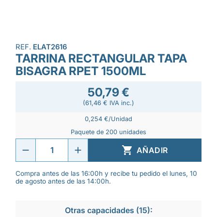
REF.
ELAT2616
TARRINA RECTANGULAR TAPA
BISAGRA RPET 1500ML
50,79 €
(61,46 € IVA inc.)
0,254 €/Unidad
Paquete de 200 unidades

AÑADIR
Compra antes de las 16:00h y recibe tu pedido el lunes, 10
de agosto antes de las 14:00h.
Otras capacidades (15):