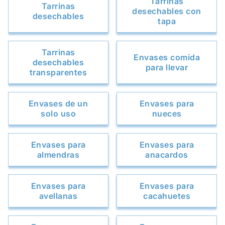
Tarrinas
Tarrinas
desechables con
desechables
tapa
Tarrinas
Envases comida
desechables
para llevar
transparentes
Envases de un
Envases para
solo uso
nueces
Envases para
Envases para
almendras
anacardos
Envases para
Envases para
avellanas
cacahuetes