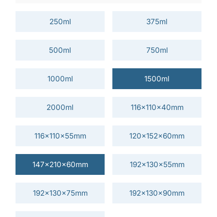
250ml
375ml
500ml
750ml
1000ml
1500ml
2000ml
116x110x40mm
116x110x55mm
120x152x60mm
147x210x60mm
192x130x55mm
192x130x75mm
192x130x90mm