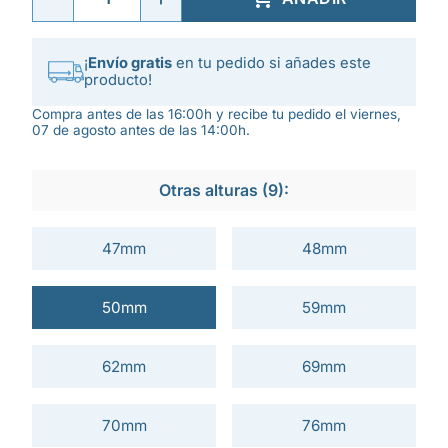
¡
Envío gratis
en tu pedido si añades este
producto!
Compra antes de las 16:00h y recibe tu pedido el viernes,
07 de agosto antes de las 14:00h.
Otras alturas (9):
47mm
48mm
50mm
59mm
62mm
69mm
70mm
76mm