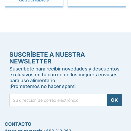
SUSCRÍBETE A NUESTRA
NEWSLETTER
Suscríbete para recibir novedades y descuentos
exclusivos en tu correo de los mejores envases
para uso alimentario.
¡Prometemos no hacer spam!
CONTACTO
Atención comercial:
683 312 363