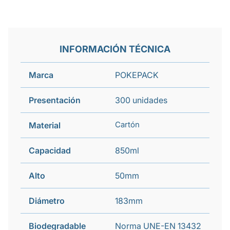
INFORMACIÓN TÉCNICA
Marca
POKEPACK
Presentación
300 unidades
Cartón
Material
Capacidad
850ml
Alto
50mm
Diámetro
183mm
Biodegradable
Norma UNE-EN 13432