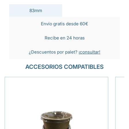
83mm
Envío gratis desde 60€
Recibe en 24 horas
¿Descuentos por palet?
¡consultar!
ACCESORIOS COMPATIBLES