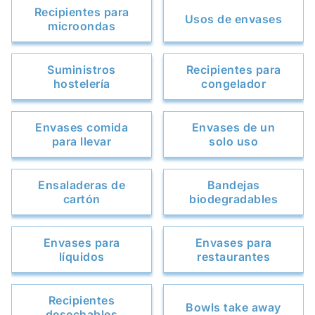
Recipientes para
Usos de envases
microondas
Suministros
Recipientes para
hostelería
congelador
Envases comida
Envases de un
para llevar
solo uso
Ensaladeras de
Bandejas
cartón
biodegradables
Envases para
Envases para
líquidos
restaurantes
Recipientes
Bowls take away
desechables