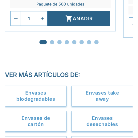
Paquete de 500 unidades

AÑADIR
VER MÁS ARTÍCULOS DE:
Envases
Envases take
biodegradables
away
Envases de
Envases
cartón
desechables