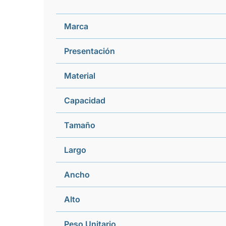
Marca
Presentación
Material
Capacidad
Tamaño
Largo
Ancho
Alto
Peso Unitario