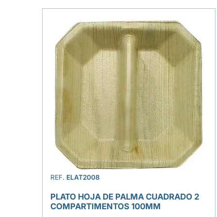
REF.
ELAT2008
PLATO HOJA DE PALMA CUADRADO 2
COMPARTIMENTOS 100MM