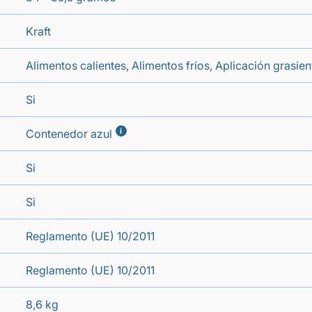
Kraft
Alimentos calientes, Alimentos fríos, Aplicación grasien
Si
i
Contenedor azul
Si
Si
Reglamento (UE) 10/2011
Reglamento (UE) 10/2011
8,6 kg