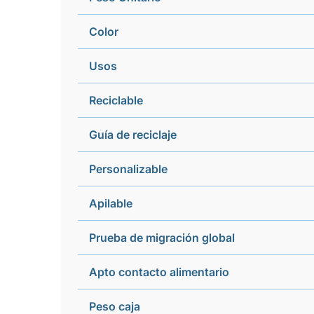
Color
Usos
Reciclable
Guía de reciclaje
Personalizable
Apilable
Prueba de migración global
Apto contacto alimentario
Peso caja