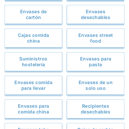
Envases de
Envases
cartón
desechables
Cajas comida
Envases street
china
food
Suministros
Envases para
hostelería
pasta
Envases comida
Envases de un
para llevar
solo uso
Envases para
Recipientes
comida china
desechables