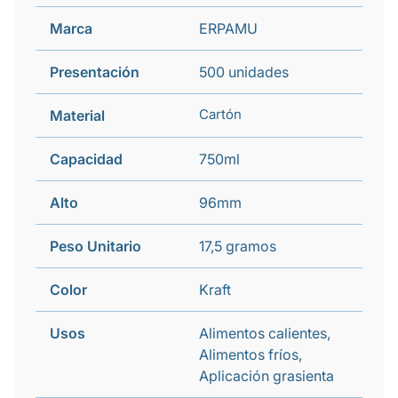
Marca
ERPAMU
Presentación
500 unidades
Cartón
Material
Capacidad
750ml
Alto
96mm
Peso Unitario
17,5 gramos
Color
Kraft
Usos
Alimentos calientes,
Alimentos fríos,
Aplicación grasienta