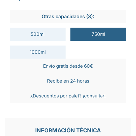
Otras capacidades (3):
500ml
750ml
1000ml
Envío gratis desde 60€
Recibe en 24 horas
¿Descuentos por palet?
¡consultar!
INFORMACIÓN TÉCNICA