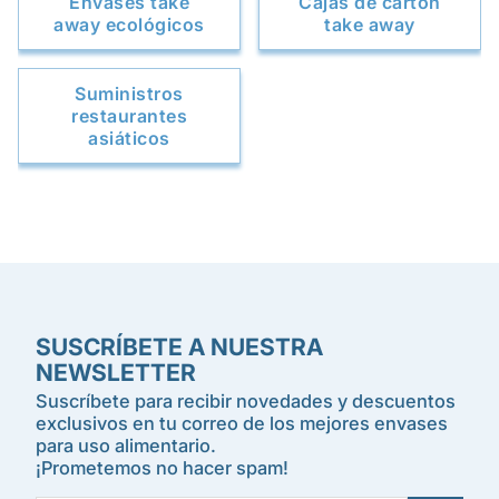
Envases take
Cajas de cartón
away ecológicos
take away
Suministros
restaurantes
asiáticos
SUSCRÍBETE A NUESTRA
NEWSLETTER
Suscríbete para recibir novedades y descuentos
exclusivos en tu correo de los mejores envases
para uso alimentario.
¡Prometemos no hacer spam!