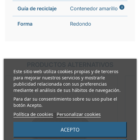
i
Guía de reciclaje
Contenedor amarillo
Forma
Redondo
PRODUCTOS ALTERNATIVOS
Este sitio web utiliza cookies propias y de terceros
para mejorar nuestros servicios y mostrarle
publicidad relacionada con sus preferencias
mediante el análisis de sus hábitos de navegación.
Para dar su consentimiento sobre su uso pulse el
botón Acepto.
Política de cookies
Personalizar cookies
ACEPTO