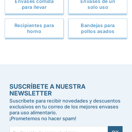
Envases comida
Envases de un
para llevar
solo uso
Recipientes para
Bandejas para
horno
pollos asados
SUSCRÍBETE A NUESTRA
NEWSLETTER
Suscríbete para recibir novedades y descuentos
exclusivos en tu correo de los mejores envases
para uso alimentario.
¡Prometemos no hacer spam!