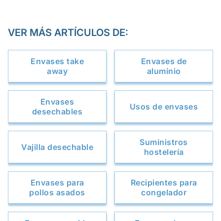
VER MÁS ARTÍCULOS DE:
Envases take
Envases de
away
aluminio
Envases
Usos de envases
desechables
Suministros
Vajilla desechable
hostelería
Envases para
Recipientes para
pollos asados
congelador