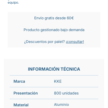
equipo.
Envío gratis desde 60€
Producto gestionado bajo demanda
¿Descuentos por palet?
¡consultar!
INFORMACIÓN TÉCNICA
Marca
KKE
Presentación
800 unidades
Aluminio
Material