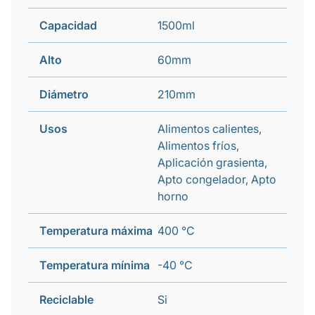
Capacidad
1500ml
Alto
60mm
Diámetro
210mm
Usos
Alimentos calientes,
Alimentos fríos,
Aplicación grasienta,
Apto congelador, Apto
horno
Temperatura máxima
400 °C
Temperatura mínima
-40 °C
Reciclable
Si