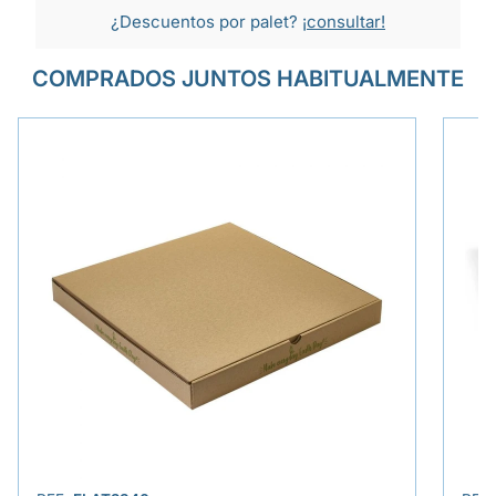
¿Descuentos por palet?
¡consultar!
COMPRADOS JUNTOS HABITUALMENTE