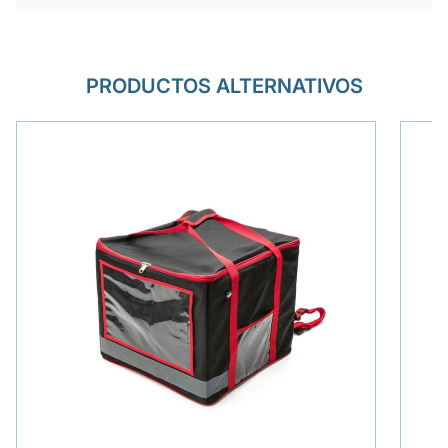
PRODUCTOS ALTERNATIVOS