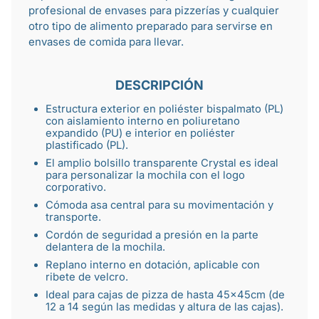
profesional de
envases para pizzerías
y cualquier
otro tipo de alimento preparado para servirse en
envases de comida para llevar
.
DESCRIPCIÓN
Estructura exterior en poliéster bispalmato (PL)
con aislamiento interno en poliuretano
expandido (PU) e interior en poliéster
plastificado (PL).
El amplio bolsillo transparente Crystal es ideal
para personalizar la mochila con el logo
corporativo.
Cómoda asa central para su movimentación y
transporte.
Cordón de seguridad a presión en la parte
delantera de la mochila.
Replano interno en dotación, aplicable con
ribete de velcro.
Ideal para
cajas de pizza
de hasta 45x45cm (de
12 a 14 según las medidas y altura de las cajas).