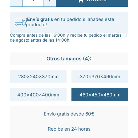
¡
Envío gratis
en tu pedido si añades este
producto!
Compra antes de las 16:00h y recibe tu pedido el martes, 11
de agosto antes de las 14:00h.
Otros tamaños (4):
280x240x370mm
370x370x460mm
400x400x400mm
460x450x480mm
Envío gratis desde 60€
Recibe en 24 horas