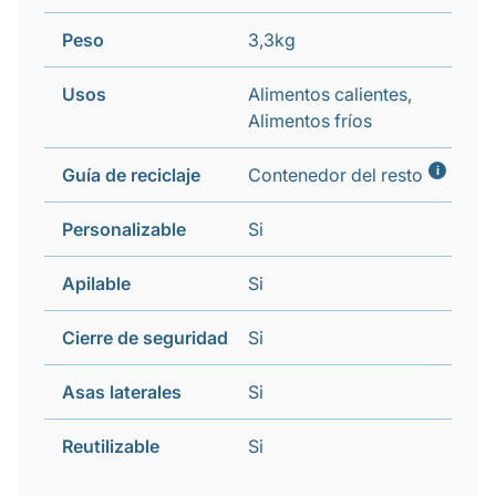
Peso
3,3kg
Usos
Alimentos calientes,
Alimentos fríos
i
Guía de reciclaje
Contenedor del resto
Personalizable
Si
Apilable
Si
Cierre de seguridad
Si
Asas laterales
Si
Reutilizable
Si