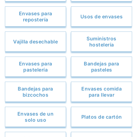
Envases para
Usos de envases
repostería
Suministros
Vajilla desechable
hostelería
Envases para
Bandejas para
pastelería
pasteles
Bandejas para
Envases comida
bizcochos
para llevar
Envases de un
Platos de cartón
solo uso