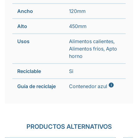
Ancho
120mm
Alto
450mm
Usos
Alimentos calientes,
Alimentos fríos, Apto
horno
Reciclable
Si
i
Guía de reciclaje
Contenedor azul
PRODUCTOS ALTERNATIVOS