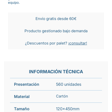
equipo.
Envío gratis desde 60€
Producto gestionado bajo demanda
¿Descuentos por palet?
¡consultar!
INFORMACIÓN TÉCNICA
Presentación
560 unidades
Cartón
Material
Tamaño
120x450mm