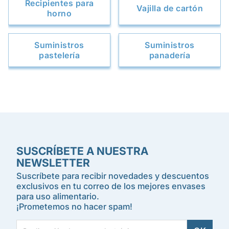
Recipientes para
Vajilla de cartón
horno
Suministros
Suministros
pastelería
panadería
SUSCRÍBETE A NUESTRA
NEWSLETTER
Suscríbete para recibir novedades y descuentos
exclusivos en tu correo de los mejores envases
para uso alimentario.
¡Prometemos no hacer spam!