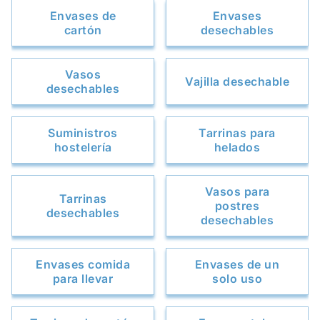
Envases de
Envases
cartón
desechables
Vasos
Vajilla desechable
desechables
Suministros
Tarrinas para
hostelería
helados
Vasos para
Tarrinas
postres
desechables
desechables
Envases comida
Envases de un
para llevar
solo uso