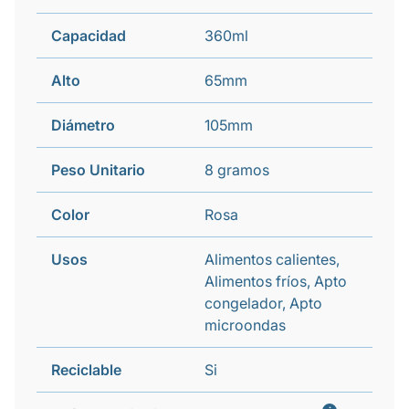
Capacidad
360ml
Alto
65mm
Diámetro
105mm
Peso Unitario
8 gramos
Color
Rosa
Usos
Alimentos calientes,
Alimentos fríos, Apto
congelador, Apto
microondas
Reciclable
Si