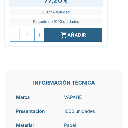
77,26 €
0,077 €/Unidad
Paquete de 1000 unidades

AÑADIR
INFORMACIÓN TÉCNICA
Marca
VAPAHE
Presentación
1000 unidades
Material
Papel