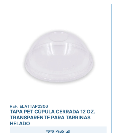
REF.
ELATTAP2306
TAPA PET CÚPULA CERRADA 12 OZ.
TRANSPARENTE PARA TARRINAS
HELADO