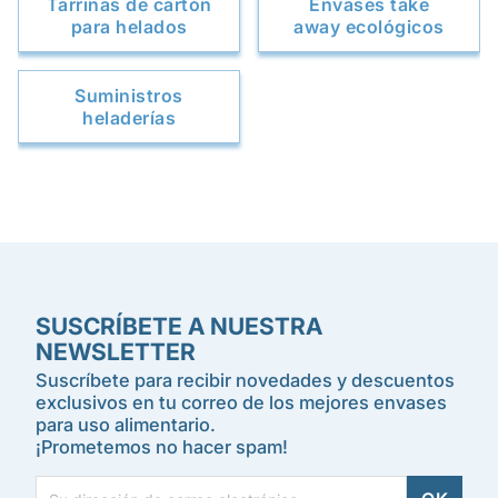
Tarrinas de cartón
Envases take
para helados
away ecológicos
Suministros
heladerías
SUSCRÍBETE A NUESTRA
NEWSLETTER
Suscríbete para recibir novedades y descuentos
exclusivos en tu correo de los mejores envases
para uso alimentario.
¡Prometemos no hacer spam!