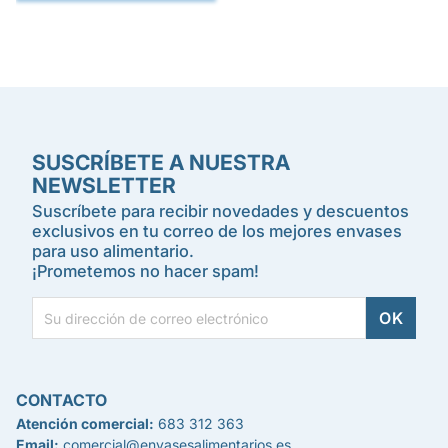
SUSCRÍBETE A NUESTRA
NEWSLETTER
Suscríbete para recibir novedades y descuentos
exclusivos en tu correo de los mejores envases
para uso alimentario.
¡Prometemos no hacer spam!
CONTACTO
Atención comercial:
683 312 363
Email:
comercial@envasesalimentarios.es