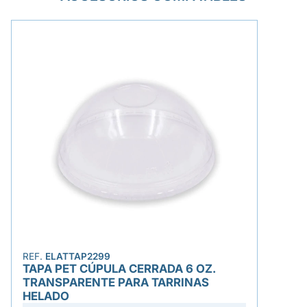
REF.
ELATTAP2299
TAPA PET CÚPULA CERRADA 6 OZ.
TRANSPARENTE PARA TARRINAS
HELADO