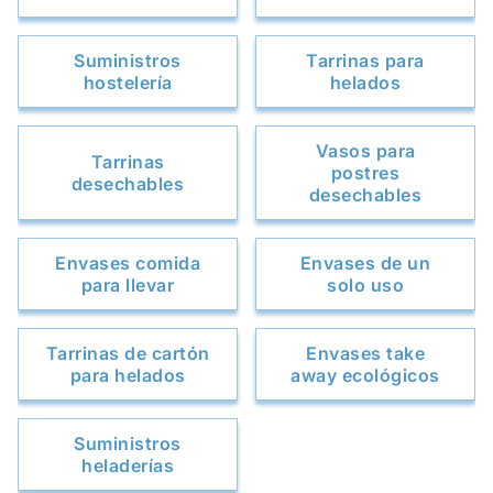
Suministros
Tarrinas para
hostelería
helados
Vasos para
Tarrinas
postres
desechables
desechables
Envases comida
Envases de un
para llevar
solo uso
Tarrinas de cartón
Envases take
para helados
away ecológicos
Suministros
heladerías