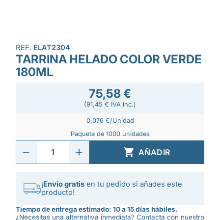
REF.
ELAT2304
TARRINA HELADO COLOR VERDE
180ML
75,58 €
(91,45 € IVA inc.)
0,076 €/Unidad
Paquete de 1000 unidades

AÑADIR
¡
Envío gratis
en tu pedido si añades este
producto!
Tiempo de entrega estimado: 10 a 15 días hábiles.
¿Necesitas una alternativa inmediata? Contacta con nuestro