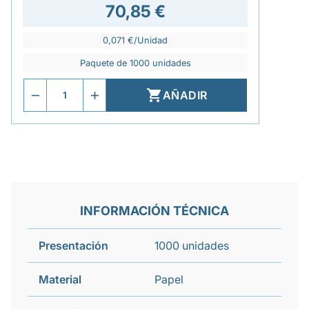
70,85 €
0,071 €/Unidad
Paquete de 1000 unidades

AÑADIR
INFORMACIÓN TÉCNICA
Presentación
1000 unidades
Material
Papel