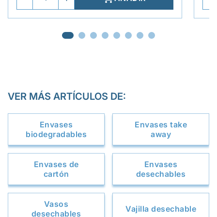
VER MÁS ARTÍCULOS DE:
Envases
Envases take
biodegradables
away
Envases de
Envases
cartón
desechables
Vasos
Vajilla desechable
desechables