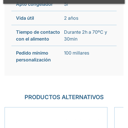
Apto congelador
Si
Vida útil
2 años
Tiempo de contacto
Durante 2h a 70ºC y
con el alimento
30min
Pedido mínimo
100 millares
personalización
PRODUCTOS ALTERNATIVOS