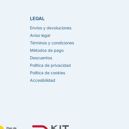
LEGAL
Envíos y devoluciones
Aviso legal
Términos y condiciones
Métodos de pago
Descuentos
Política de privacidad
Política de cookies
Accesibilidad