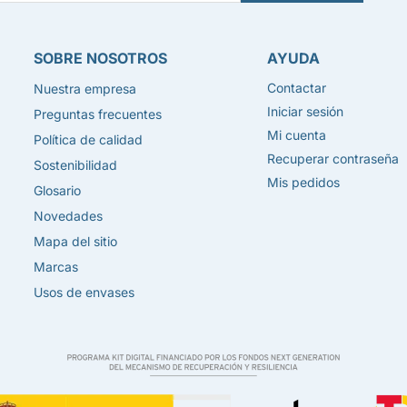
SOBRE NOSOTROS
AYUDA
Contactar
Nuestra empresa
Iniciar sesión
Preguntas frecuentes
Mi cuenta
Política de calidad
Recuperar contraseña
Sostenibilidad
Mis pedidos
Glosario
Novedades
Mapa del sitio
Marcas
Usos de envases