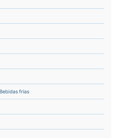
 Bebidas frías