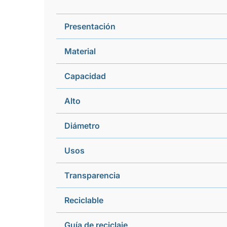
Presentación
Material
Capacidad
Alto
Diámetro
Usos
Transparencia
Reciclable
Guía de reciclaje