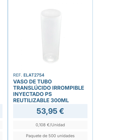
REF.
ELAT2754
VASO DE TUBO
TRANSLÚCIDO IRROMPIBLE
INYECTADO PS
REUTILIZABLE 300ML
53,95 €
0,108 €/Unidad
Paquete de 500 unidades