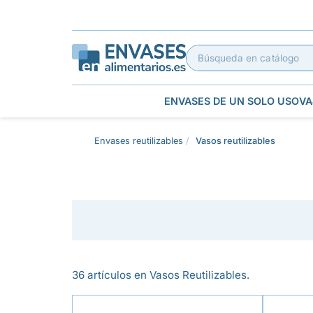
ENVASES DE UN SOLO USO
VA
Envases reutilizables
Vasos reutilizables
36 artículos en Vasos Reutilizables.