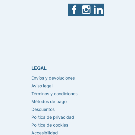
Facebook
Instagram
LinkedIn
LEGAL
Envíos y devoluciones
Aviso legal
Términos y condiciones
Métodos de pago
Descuentos
Política de privacidad
Política de cookies
Accesibilidad