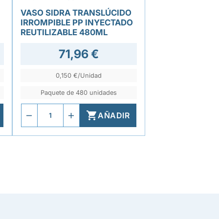
VASO SIDRA TRANSLÚCIDO
IRROMPIBLE PP INYECTADO
REUTILIZABLE 480ML
71,96 €
0,150 €/Unidad
Paquete de 480 unidades

AÑADIR