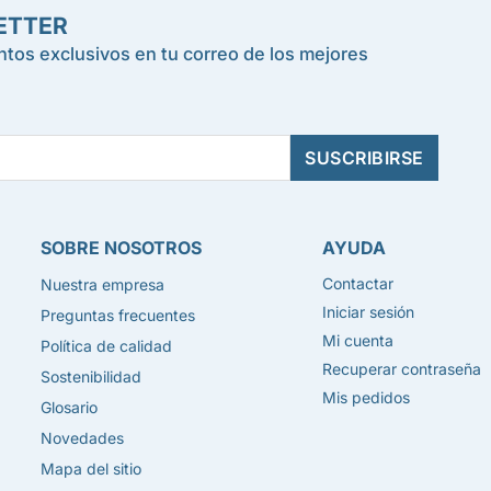
ETTER
tos exclusivos en tu correo de los mejores
SOBRE NOSOTROS
AYUDA
Contactar
Nuestra empresa
Iniciar sesión
Preguntas frecuentes
Mi cuenta
Política de calidad
Recuperar contraseña
Sostenibilidad
Mis pedidos
Glosario
Novedades
Mapa del sitio