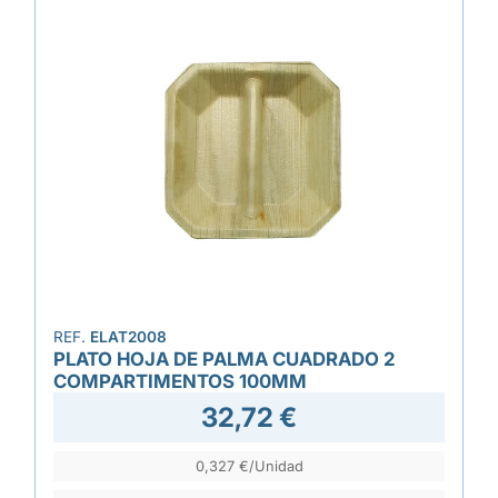
REF.
ELAT2008
PLATO HOJA DE PALMA CUADRADO 2
COMPARTIMENTOS 100MM
32,72 €
0,327 €/Unidad