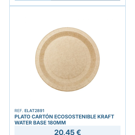
REF.
ELAT2891
PLATO CARTÓN ECOSOSTENIBLE KRAFT
WATER BASE 180MM
20,45 €