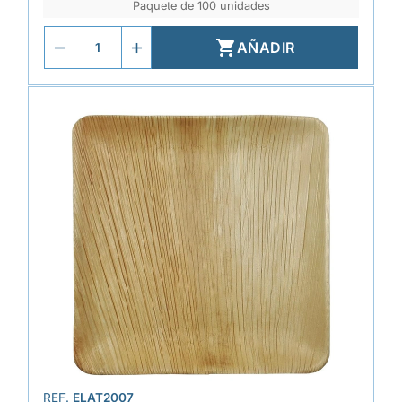
Paquete de 100 unidades

AÑADIR
REF.
ELAT2007