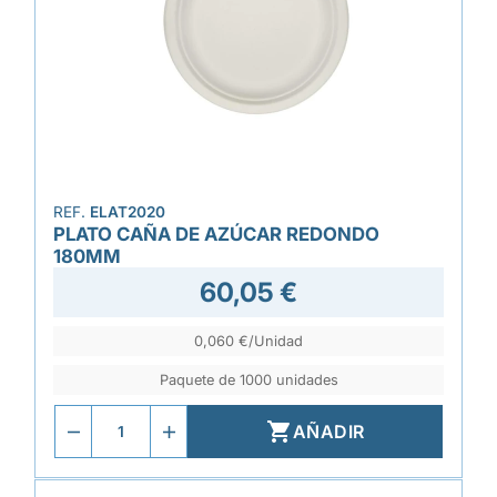
REF.
ELAT2020
PLATO CAÑA DE AZÚCAR REDONDO
180MM
60,05 €
0,060 €/Unidad
Paquete de 1000 unidades

AÑADIR