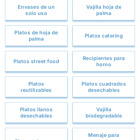
Envases de un
Vajilla hoja de
solo uso
palma
Platos de hoja de
Platos catering
palma
Recipientes para
Platos street food
horno
Platos
Platos cuadrados
reutilizables
desechables
Platos llanos
Vajilla
desechables
biodegradable
Menaje para