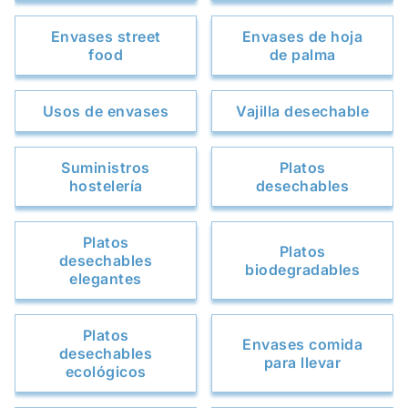
Envases street
Envases de hoja
food
de palma
Usos de envases
Vajilla desechable
Suministros
Platos
hostelería
desechables
Platos
Platos
desechables
biodegradables
elegantes
Platos
Envases comida
desechables
para llevar
ecológicos