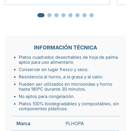
INFORMACIÓN TÉCNICA
Platos cuadrados desechables
de hoja de palma
aptos para uso alimentario
Conservar en lugar fresco y seco.
Resistencia al horno
, a la grasa y al calor.
Pueden ser
utilizados en microondas
y horno
hasta 180ºC durante 30 minutos.
No aptos para congelación.
Platos 100% biodegradables
y compostables, sin
componentes plásticos.
Marca
PLHOPA