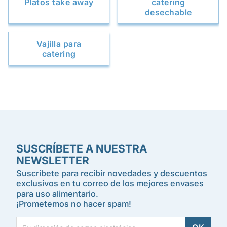
Platos take away
catering
desechable
Vajilla para
catering
SUSCRÍBETE A NUESTRA
NEWSLETTER
Suscríbete para recibir novedades y descuentos
exclusivos en tu correo de los mejores envases
para uso alimentario.
¡Prometemos no hacer spam!