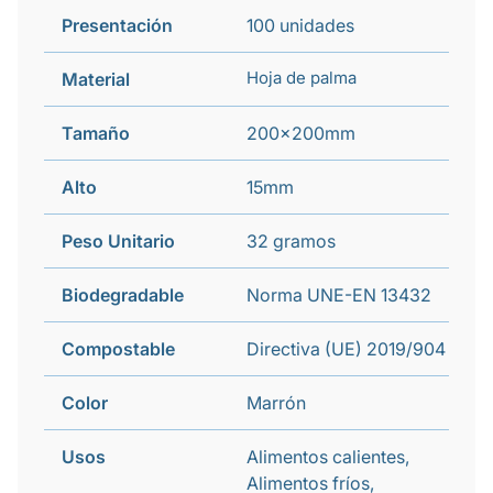
Presentación
100 unidades
Hoja de palma
Material
Tamaño
200x200mm
Alto
15mm
Peso Unitario
32 gramos
Biodegradable
Norma UNE-EN 13432
Compostable
Directiva (UE) 2019/904
Color
Marrón
Usos
Alimentos calientes,
Alimentos fríos,