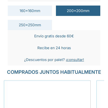
160x160mm
200x200mm
250x250mm
Envío gratis desde 60€
Recibe en 24 horas
¿Descuentos por palet?
¡consultar!
COMPRADOS JUNTOS HABITUALMENTE