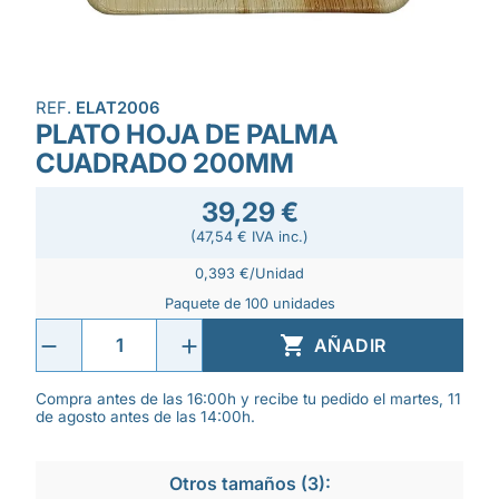
REF.
ELAT2006
PLATO HOJA DE PALMA
CUADRADO 200MM
39,29 €
(47,54 € IVA inc.)
0,393 €/Unidad
Paquete de 100 unidades

AÑADIR
Compra antes de las 16:00h y recibe tu pedido el martes, 11
de agosto antes de las 14:00h.
Otros tamaños (3):