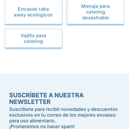
Menaje para
Envases take
catering
away ecológicos
desechable
Vajilla para
catering
SUSCRÍBETE A NUESTRA
NEWSLETTER
Suscríbete para recibir novedades y descuentos
exclusivos en tu correo de los mejores envases
para uso alimentario.
¡Prometemos no hacer spam!