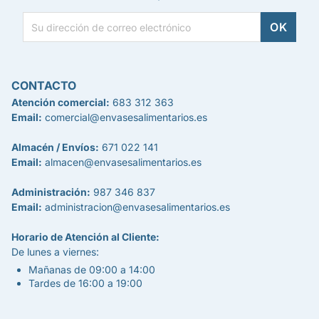
CONTACTO
Atención comercial:
683 312 363
Email:
comercial@envasesalimentarios.es
Almacén / Envíos:
671 022 141
Email:
almacen@envasesalimentarios.es
Administración:
987 346 837
Email:
administracion@envasesalimentarios.es
Horario de Atención al Cliente:
De lunes a viernes:
Mañanas de 09:00 a 14:00
Tardes de 16:00 a 19:00