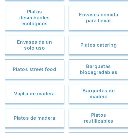
Platos
Envases comida
desechables
para llevar
ecológicos
Envases de un
Platos catering
solo uso
Barquetas
Platos street food
biodegradables
Barquetas de
Vajilla de madera
madera
Platos
Platos de madera
reutilizables