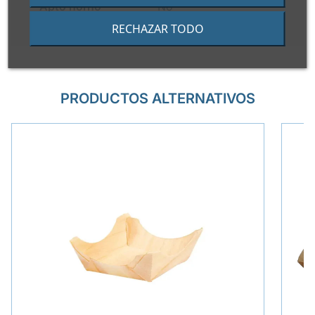
Apto horno
No
RECHAZAR TODO
PRODUCTOS ALTERNATIVOS