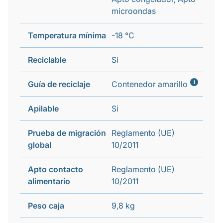
microondas
Temperatura mínima
-18 °C
Reciclable
Si
i
Guía de reciclaje
Contenedor amarillo
Apilable
Si
Prueba de migración
Reglamento (UE)
global
10/2011
Apto contacto
Reglamento (UE)
alimentario
10/2011
Peso caja
9,8 kg