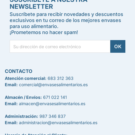
NEWSLETTER
Suscríbete para recibir novedades y descuentos
exclusivos en tu correo de los mejores envases
para uso alimentario.
¡Prometemos no hacer spam!
CONTACTO
Atención comercial:
683 312 363
Email:
comercial@envasesalimentarios.es
Almacén / Envíos:
671 022 141
Email:
almacen@envasesalimentarios.es
Administración:
987 346 837
Email:
administracion@envasesalimentarios.es