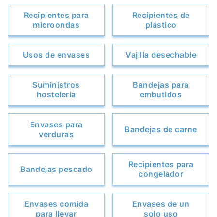
Recipientes para
Recipientes de
microondas
plástico
Usos de envases
Vajilla desechable
Suministros
Bandejas para
hostelería
embutidos
Envases para
Bandejas de carne
verduras
Recipientes para
Bandejas pescado
congelador
Envases comida
Envases de un
para llevar
solo uso