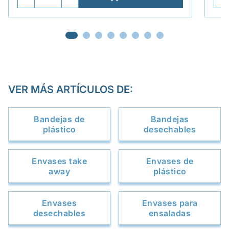
VER MÁS ARTÍCULOS DE:
Bandejas de
Bandejas
plástico
desechables
Envases take
Envases de
away
plástico
Envases
Envases para
desechables
ensaladas