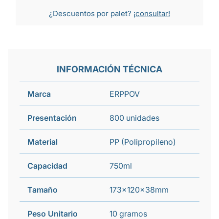
¿Descuentos por palet?
¡consultar!
INFORMACIÓN TÉCNICA
Marca
ERPPOV
Presentación
800 unidades
Material
PP (Polipropileno)
Capacidad
750ml
Tamaño
173x120x38mm
Peso Unitario
10 gramos