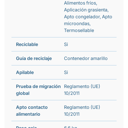
Alimentos fríos,
Aplicación grasienta,
Apto congelador, Apto
microondas,
Termosellable
Reciclable
Si
Guía de reciclaje
Contenedor amarillo
Apilable
Si
Prueba de migración
Reglamento (UE)
global
10/2011
Apto contacto
Reglamento (UE)
alimentario
10/2011