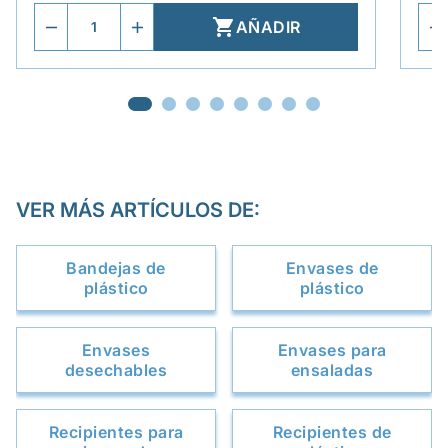

AÑADIR
VER MÁS ARTÍCULOS DE:
Bandejas de
Envases de
plástico
plástico
Envases
Envases para
desechables
ensaladas
Recipientes para
Recipientes de