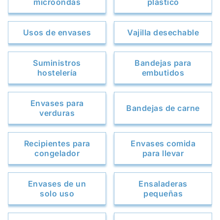
microondas
plástico
Usos de envases
Vajilla desechable
Suministros
Bandejas para
hostelería
embutidos
Envases para
Bandejas de carne
verduras
Recipientes para
Envases comida
congelador
para llevar
Envases de un
Ensaladeras
solo uso
pequeñas