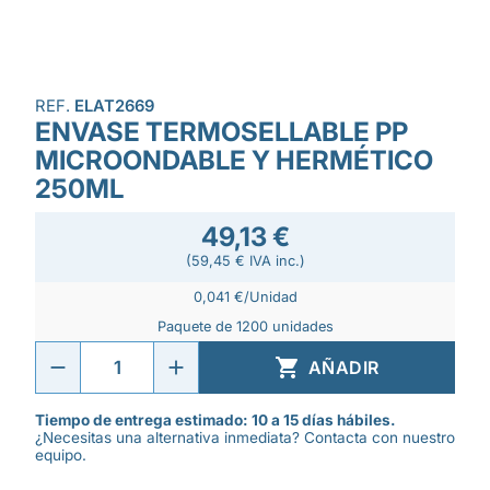
REF.
ELAT2669
ENVASE TERMOSELLABLE PP
MICROONDABLE Y HERMÉTICO
250ML
49,13 €
(59,45 € IVA inc.)
0,041 €/Unidad
Paquete de 1200 unidades

AÑADIR
Tiempo de entrega estimado: 10 a 15 días hábiles.
¿Necesitas una alternativa inmediata? Contacta con nuestro
equipo.