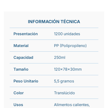
INFORMACIÓN TÉCNICA
Presentación
1200 unidades
Material
PP (Polipropileno)
Capacidad
250ml
Tamaño
120x78x30mm
Peso Unitario
5,5 gramos
Color
Translúcido
Usos
Alimentos calientes,