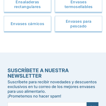
Ensaladeras
Envases
rectangulares
termosellables
Envases para
Envases cárnicos
pescado
SUSCRÍBETE A NUESTRA
NEWSLETTER
Suscríbete para recibir novedades y descuentos
exclusivos en tu correo de los mejores envases
para uso alimentario.
¡Prometemos no hacer spam!