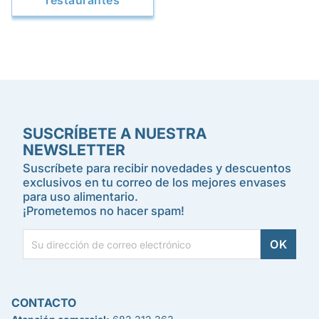
restaurantes
SUSCRÍBETE A NUESTRA
NEWSLETTER
Suscríbete para recibir novedades y descuentos
exclusivos en tu correo de los mejores envases
para uso alimentario.
¡Prometemos no hacer spam!
CONTACTO