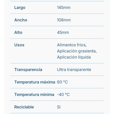
Largo
145mm
Ancho
108mm
Alto
45mm
Usos
Alimentos fríos,
Aplicación grasienta,
Aplicación líquida
Transparencia
Ultra transparente
Temperatura máxima
60 °C
Temperatura mínima
-40 °C
Reciclable
Si