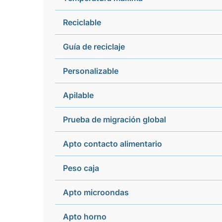
Reciclable
Guía de reciclaje
Personalizable
Apilable
Prueba de migración global
Apto contacto alimentario
Peso caja
Apto microondas
Apto horno