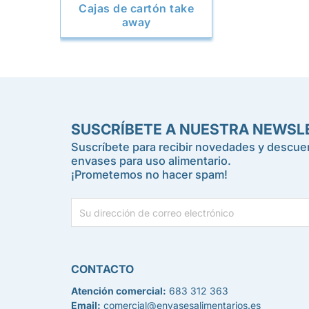
Cajas de cartón take
away
SUSCRÍBETE A NUESTRA NEWSL
Suscríbete para recibir novedades y descuen
envases para uso alimentario.
¡Prometemos no hacer spam!
CONTACTO
Atención comercial:
683 312 363
Email:
comercial@envasesalimentarios.es