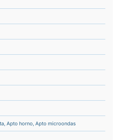
enta, Apto horno, Apto microondas