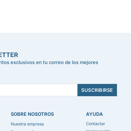
ETTER
tos exclusivos en tu correo de los mejores
SOBRE NOSOTROS
AYUDA
Contactar
Nuestra empresa