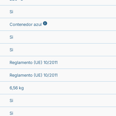
Si
i
Contenedor azul
Si
Si
Reglamento (UE) 10/2011
Reglamento (UE) 10/2011
6,56 kg
Si
Si