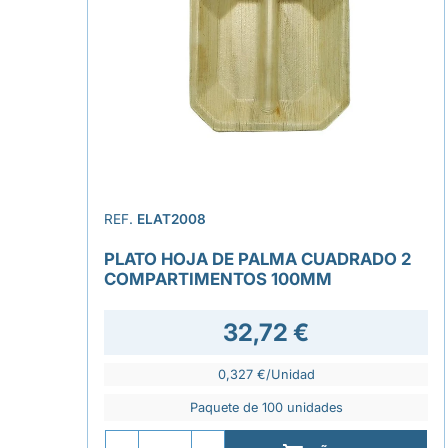
REF.
ELAT2008
PLATO HOJA DE PALMA CUADRADO 2
COMPARTIMENTOS 100MM
32,72 €
0,327 €/Unidad
Paquete de 100 unidades