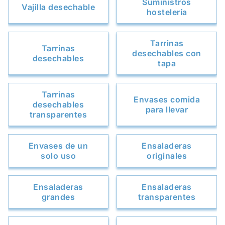
Suministros
Vajilla desechable
hostelería
Tarrinas
Tarrinas
desechables con
desechables
tapa
Tarrinas
Envases comida
desechables
para llevar
transparentes
Envases de un
Ensaladeras
solo uso
originales
Ensaladeras
Ensaladeras
grandes
transparentes