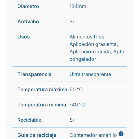
Diámetro
134mm
Antivaho
Si
Usos
Alimentos fríos,
Aplicación grasienta,
Aplicación líquida, Apto
congelador
Transparencia
Ultra transparente
Temperatura máxima
60 °C
Temperatura mínima
-40 °C
Reciclable
Si
i
Guía de reciclaje
Contenedor amarillo