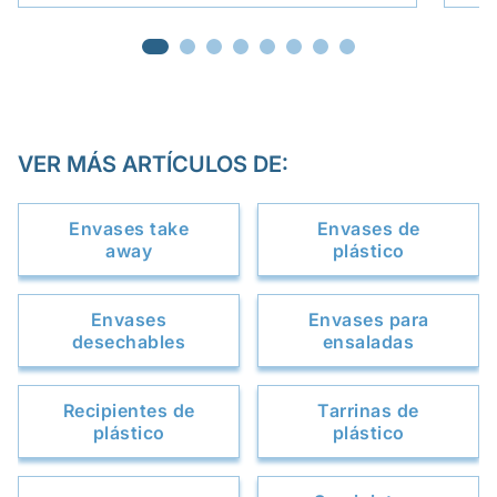
VER MÁS ARTÍCULOS DE:
Envases take
Envases de
away
plástico
Envases
Envases para
desechables
ensaladas
Recipientes de
Tarrinas de
plástico
plástico