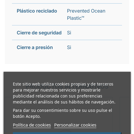
Plástico reciclado
Prevented Ocean
Plastic™
Cierre de seguridad
Si
Cierre a presión
Si
Este sitio web utiliza cookies propias y de terceros
PRODUCTOS ALTERNATIVOS
para mejorar nuestros servicios y mostrarle
publicidad relacionada con sus preferencias
mediante el análisis de sus hábitos de navegación.
Para dar su consentimiento sobre su uso pulse el
botón Acepto.
Política de cookies
Personalizar cookies