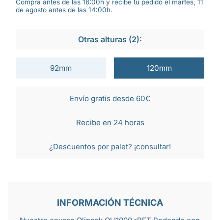
Compra antes de las 16:00h y recibe tu pedido el martes, 11
de agosto antes de las 14:00h.
Otras alturas (2):
92mm
120mm
Envío gratis desde 60€
Recibe en 24 horas
¿Descuentos por palet?
¡consultar!
INFORMACIÓN TÉCNICA