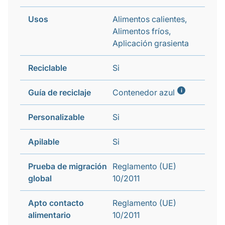
Usos
Alimentos calientes,
Alimentos fríos,
Aplicación grasienta
Reciclable
Si
i
Guía de reciclaje
Contenedor azul
Personalizable
Si
Apilable
Si
Prueba de migración
Reglamento (UE)
global
10/2011
Apto contacto
Reglamento (UE)
alimentario
10/2011