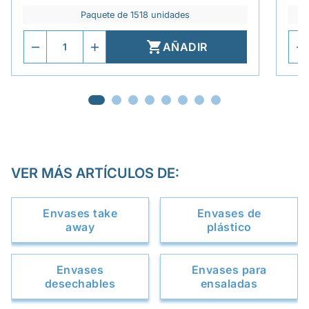
Paquete de 1518 unidades

AÑADIR
VER MÁS ARTÍCULOS DE:
Envases take
Envases de
away
plástico
Envases
Envases para
desechables
ensaladas