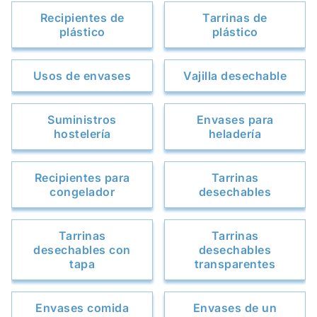
Recipientes de
Tarrinas de
plástico
plástico
Usos de envases
Vajilla desechable
Suministros
Envases para
hostelería
heladería
Recipientes para
Tarrinas
congelador
desechables
Tarrinas
Tarrinas
desechables con
desechables
tapa
transparentes
Envases comida
Envases de un