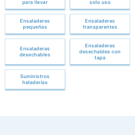
para llevar
solo uso
Ensaladeras
Ensaladeras
pequeñas
transparentes
Ensaladeras
Ensaladeras
desechables con
desechables
tapa
Suministros
heladerías