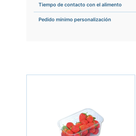
Tiempo de contacto con el alimento
Pedido mínimo personalización