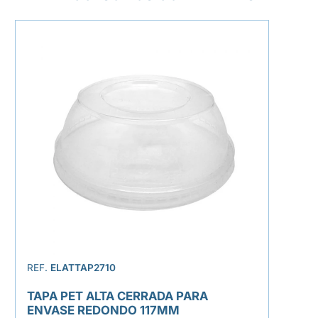
REF.
ELATTAP2710
TAPA PET ALTA CERRADA PARA
ENVASE REDONDO 117MM