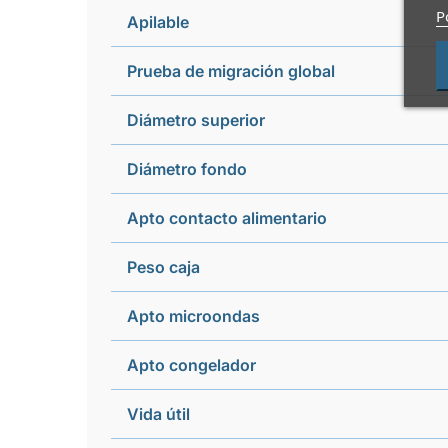
P
Apilable
Prueba de migración global
Diámetro superior
Diámetro fondo
Apto contacto alimentario
Peso caja
Apto microondas
Apto congelador
Vida útil