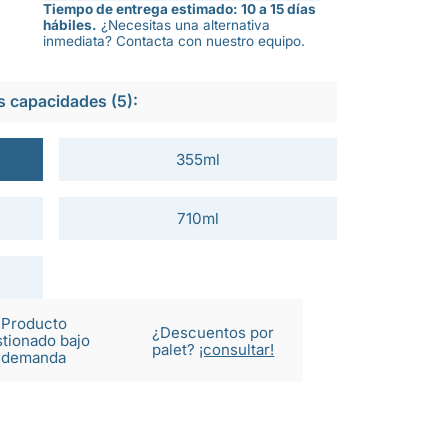
Tiempo de entrega estimado: 10 a 15 días
hábiles.
¿Necesitas una alternativa
inmediata? Contacta con nuestro equipo.
s capacidades (5):
355ml
710ml
Producto
¿Descuentos por
tionado bajo
palet?
¡consultar!
demanda