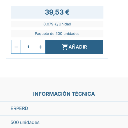
39,53 €
0,079 €/Unidad
Paquete de 500 unidades

AÑADIR
INFORMACIÓN TÉCNICA
ERPERD
500 unidades