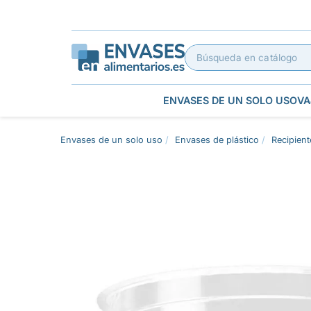
ENVASES DE UN SOLO USO
VA
Envases de un solo uso
Envases de plástico
Recipient