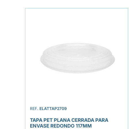
REF.
ELATTAP2709
TAPA PET PLANA CERRADA PARA
ENVASE REDONDO 117MM