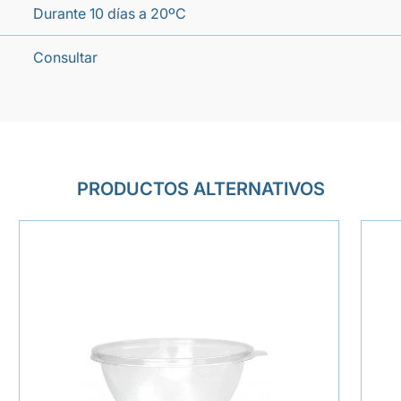
Durante 10 días a 20ºC
Consultar
PRODUCTOS ALTERNATIVOS