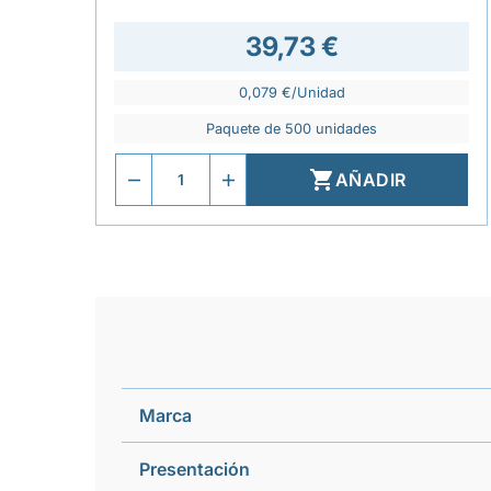
39,73 €
0,079 €/Unidad
Paquete de 500 unidades

AÑADIR
Marca
Presentación