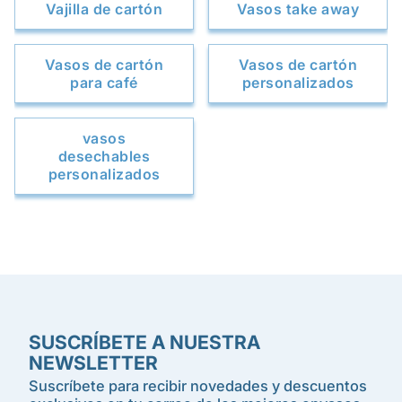
Vajilla de cartón
Vasos take away
Vasos de cartón
Vasos de cartón
para café
personalizados
vasos
desechables
personalizados
SUSCRÍBETE A NUESTRA
NEWSLETTER
Suscríbete para recibir novedades y descuentos