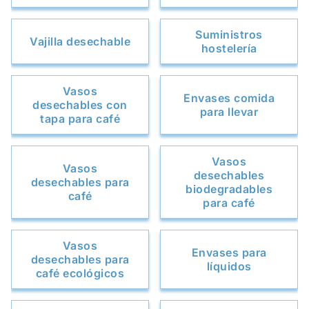
Suministros
Vajilla desechable
hostelería
Vasos
Envases comida
desechables con
para llevar
tapa para café
Vasos
Vasos
desechables
desechables para
biodegradables
café
para café
Vasos
Envases para
desechables para
líquidos
café ecológicos