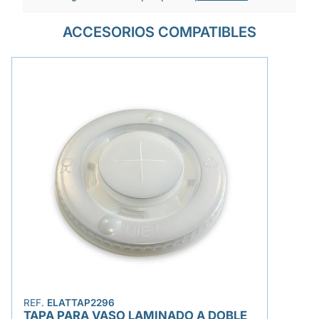
ACCESORIOS COMPATIBLES
REF.
ELATTAP2296
TAPA PARA VASO LAMINADO A DOBLE