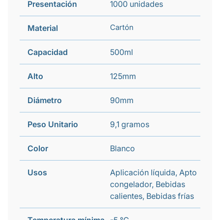
Presentación
1000 unidades
Cartón
Material
Capacidad
500ml
Alto
125mm
Diámetro
90mm
Peso Unitario
9,1 gramos
Color
Blanco
Usos
Aplicación líquida, Apto
congelador, Bebidas
calientes, Bebidas frías