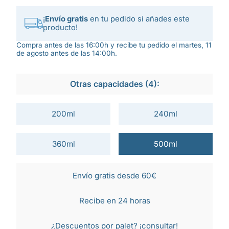
¡
Envío gratis
en tu pedido si añades este
producto!
Compra antes de las 16:00h y recibe tu pedido el martes, 11
de agosto antes de las 14:00h.
Otras capacidades (4):
200ml
240ml
360ml
500ml
Envío gratis desde 60€
Recibe en 24 horas
¿Descuentos por palet?
¡consultar!