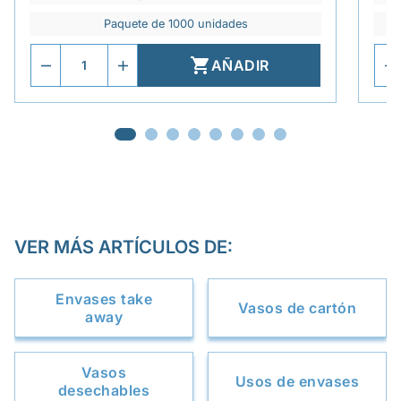
Paquete de 1000 unidades

AÑADIR
VER MÁS ARTÍCULOS DE:
Envases take
Vasos de cartón
away
Vasos
Usos de envases
desechables