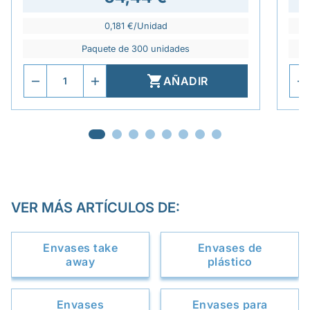
0,181 €/Unidad
Paquete de 300 unidades

AÑADIR
VER MÁS ARTÍCULOS DE:
Envases take
Envases de
away
plástico
Envases
Envases para