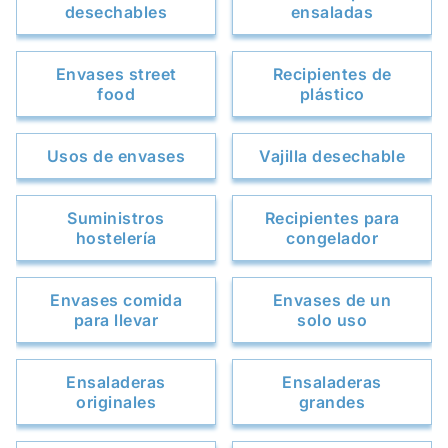
desechables
ensaladas
Envases street
Recipientes de
food
plástico
Usos de envases
Vajilla desechable
Suministros
Recipientes para
hostelería
congelador
Envases comida
Envases de un
para llevar
solo uso
Ensaladeras
Ensaladeras
originales
grandes