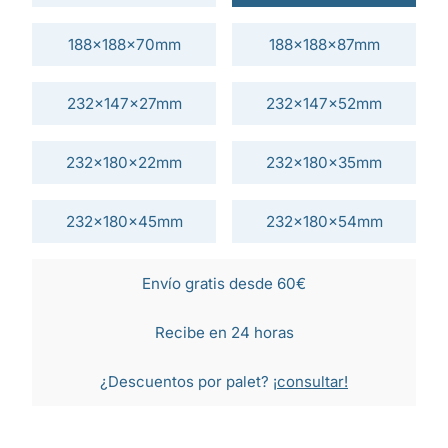
188x188x70mm
188x188x87mm
232x147x27mm
232x147x52mm
232x180x22mm
232x180x35mm
232x180x45mm
232x180x54mm
Envío gratis desde 60€
Recibe en 24 horas
¿Descuentos por palet?
¡consultar!