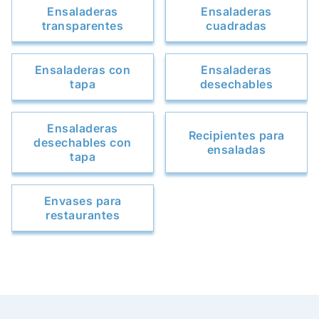
Ensaladeras
Ensaladeras
transparentes
cuadradas
Ensaladeras con
Ensaladeras
tapa
desechables
Ensaladeras
Recipientes para
desechables con
ensaladas
tapa
Envases para
restaurantes