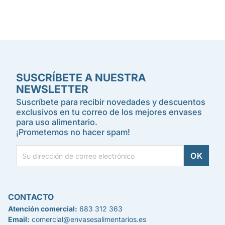
SUSCRÍBETE A NUESTRA
NEWSLETTER
Suscríbete para recibir novedades y descuentos
exclusivos en tu correo de los mejores envases
para uso alimentario.
¡Prometemos no hacer spam!
CONTACTO
Atención comercial:
683 312 363
Email:
comercial@envasesalimentarios.es