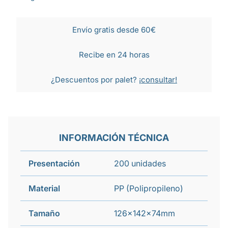
Envío gratis desde 60€
Recibe en 24 horas
¿Descuentos por palet?
¡consultar!
INFORMACIÓN TÉCNICA
Presentación
200 unidades
Material
PP (Polipropileno)
Tamaño
126x142x74mm