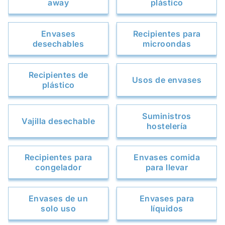
away
plástico
Envases
Recipientes para
desechables
microondas
Recipientes de
Usos de envases
plástico
Suministros
Vajilla desechable
hostelería
Recipientes para
Envases comida
congelador
para llevar
Envases de un
Envases para
solo uso
líquidos