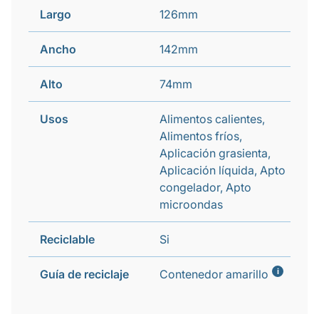
Largo
126mm
Ancho
142mm
Alto
74mm
Usos
Alimentos calientes,
Alimentos fríos,
Aplicación grasienta,
Aplicación líquida, Apto
congelador, Apto
microondas
Reciclable
Si
i
Guía de reciclaje
Contenedor amarillo