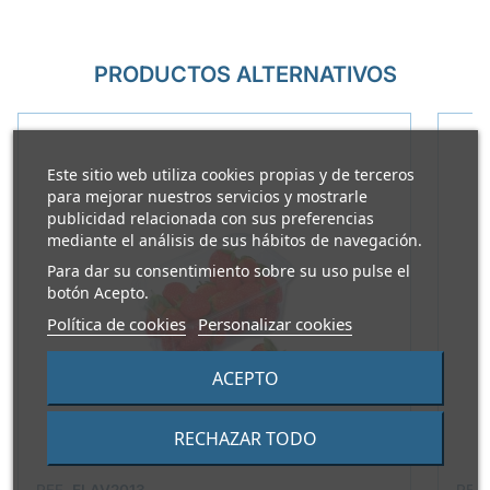
PRODUCTOS ALTERNATIVOS
Este sitio web utiliza cookies propias y de terceros
para mejorar nuestros servicios y mostrarle
publicidad relacionada con sus preferencias
mediante el análisis de sus hábitos de navegación.
Para dar su consentimiento sobre su uso pulse el
botón Acepto.
Política de cookies
Personalizar cookies
ACEPTO
RECHAZAR TODO